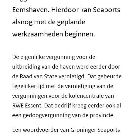
Eemshaven. Hierdoor kan Seaports
alsnog met de geplande
werkzaamheden beginnen.
De eigenlijke vergunning voor de
uitbreiding van de haven werd eerder door
de Raad van State vernietigd. Dat gebeurde
tegelijkertijd met de vernietiging van de
vergunningen voor de kolencentrale van
RWE Essent. Dat bedrijf kreeg eerder ook al
een gedoogvergunning van de provincie.
Een woordvoerder van Groninger Seaports