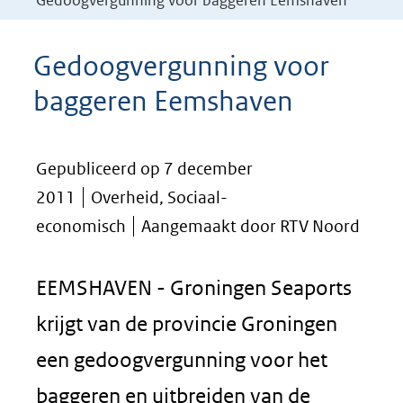
Gedoogvergunning voor baggeren Eemshaven
Gedoogvergunning voor
baggeren Eemshaven
Gepubliceerd op 7 december
2011
Overheid, Sociaal-
economisch
Aangemaakt door RTV Noord
EEMSHAVEN - Groningen Seaports
krijgt van de provincie Groningen
een gedoogvergunning voor het
baggeren en uitbreiden van de