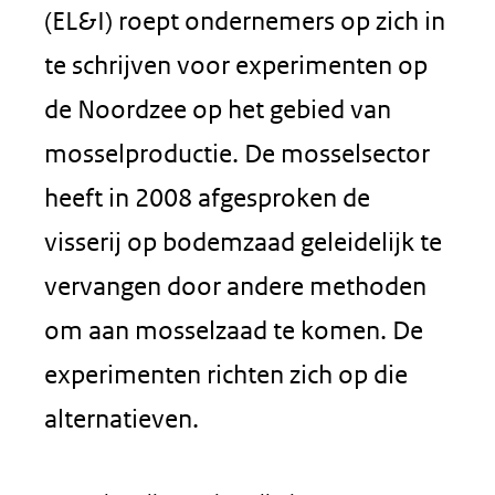
(EL&I) roept ondernemers op zich in
te schrijven voor experimenten op
de Noordzee op het gebied van
mosselproductie. De mosselsector
heeft in 2008 afgesproken de
visserij op bodemzaad geleidelijk te
vervangen door andere methoden
om aan mosselzaad te komen. De
experimenten richten zich op die
alternatieven.