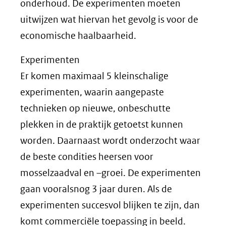
onderhoud. De experimenten moeten
uitwijzen wat hiervan het gevolg is voor de
economische haalbaarheid.
Experimenten
Er komen maximaal 5 kleinschalige
experimenten, waarin aangepaste
technieken op nieuwe, onbeschutte
plekken in de praktijk getoetst kunnen
worden. Daarnaast wordt onderzocht waar
de beste condities heersen voor
mosselzaadval en –groei. De experimenten
gaan vooralsnog 3 jaar duren. Als de
experimenten succesvol blijken te zijn, dan
komt commerciële toepassing in beeld.