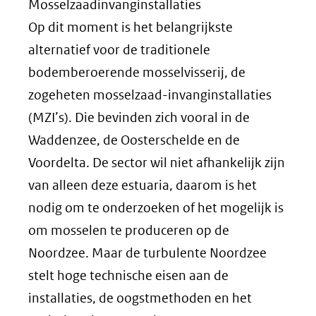
Mosselzaadinvanginstallaties
Op dit moment is het belangrijkste
alternatief voor de traditionele
bodemberoerende mosselvisserij, de
zogeheten mosselzaad-invanginstallaties
(MZI’s). Die bevinden zich vooral in de
Waddenzee, de Oosterschelde en de
Voordelta. De sector wil niet afhankelijk zijn
van alleen deze estuaria, daarom is het
nodig om te onderzoeken of het mogelijk is
om mosselen te produceren op de
Noordzee. Maar de turbulente Noordzee
stelt hoge technische eisen aan de
installaties, de oogstmethoden en het