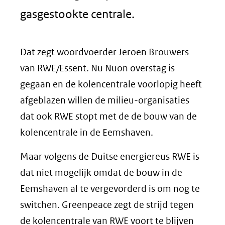
gasgestookte centrale.
Dat zegt woordvoerder Jeroen Brouwers
van RWE/Essent. Nu Nuon overstag is
gegaan en de kolencentrale voorlopig heeft
afgeblazen willen de milieu-organisaties
dat ook RWE stopt met de de bouw van de
kolencentrale in de Eemshaven.
Maar volgens de Duitse energiereus RWE is
dat niet mogelijk omdat de bouw in de
Eemshaven al te vergevorderd is om nog te
switchen. Greenpeace zegt de strijd tegen
de kolencentrale van RWE voort te blijven