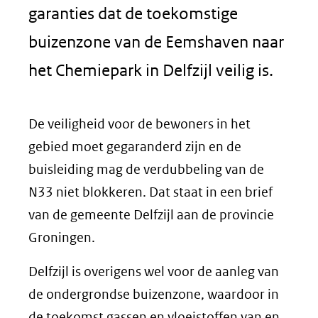
garanties dat de toekomstige
buizenzone van de Eemshaven naar
het Chemiepark in Delfzijl veilig is.
De veiligheid voor de bewoners in het
gebied moet gegaranderd zijn en de
buisleiding mag de verdubbeling van de
N33 niet blokkeren. Dat staat in een brief
van de gemeente Delfzijl aan de provincie
Groningen.
Delfzijl is overigens wel voor de aanleg van
de ondergrondse buizenzone, waardoor in
de toekomst gassen en vloeistoffen van en