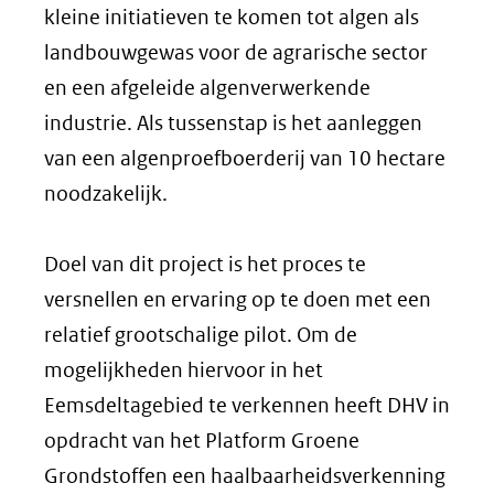
kleine initiatieven te komen tot algen als
landbouwgewas voor de agrarische sector
en een afgeleide algenverwerkende
industrie. Als tussenstap is het aanleggen
van een algenproefboerderij van 10 hectare
noodzakelijk.
Doel van dit project is het proces te
versnellen en ervaring op te doen met een
relatief grootschalige pilot. Om de
mogelijkheden hiervoor in het
Eemsdeltagebied te verkennen heeft DHV in
opdracht van het Platform Groene
Grondstoffen een haalbaarheidsverkenning