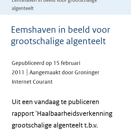
Eemshaven in beeld voor grootschalige
algenteelt
Eemshaven in beeld voor
grootschalige algenteelt
Gepubliceerd op 15 februari
2011
Aangemaakt door Groninger
Internet Courant
Uit een vandaag te publiceren
rapport 'Haalbaarheidsverkenning
grootschalige algenteelt t.b.v.