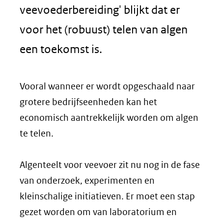
veevoederbereiding' blijkt dat er
voor het (robuust) telen van algen
een toekomst is.
Vooral wanneer er wordt opgeschaald naar
grotere bedrijfseenheden kan het
economisch aantrekkelijk worden om algen
te telen.
Algenteelt voor veevoer zit nu nog in de fase
van onderzoek, experimenten en
kleinschalige initiatieven. Er moet een stap
gezet worden om van laboratorium en