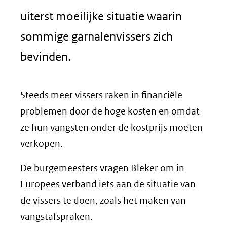
uiterst moeilijke situatie waarin
sommige garnalenvissers zich
bevinden.
Steeds meer vissers raken in financiële
problemen door de hoge kosten en omdat
ze hun vangsten onder de kostprijs moeten
verkopen.
De burgemeesters vragen Bleker om in
Europees verband iets aan de situatie van
de vissers te doen, zoals het maken van
vangstafspraken.