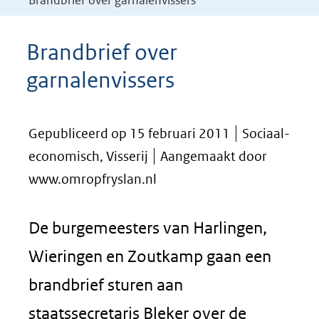
Brandbrief over garnalenvissers
Brandbrief over
garnalenvissers
Gepubliceerd op 15 februari 2011
Sociaal-
economisch, Visserij
Aangemaakt door
www.omropfryslan.nl
De burgemeesters van Harlingen,
Wieringen en Zoutkamp gaan een
brandbrief sturen aan
staatssecretaris Bleker over de