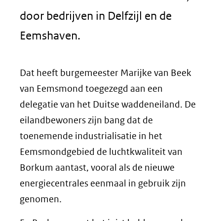
door bedrijven in Delfzijl en de
Eemshaven.
Dat heeft burgemeester Marijke van Beek
van Eemsmond toegezegd aan een
delegatie van het Duitse waddeneiland. De
eilandbewoners zijn bang dat de
toenemende industrialisatie in het
Eemsmondgebied de luchtkwaliteit van
Borkum aantast, vooral als de nieuwe
energiecentrales eenmaal in gebruik zijn
genomen.