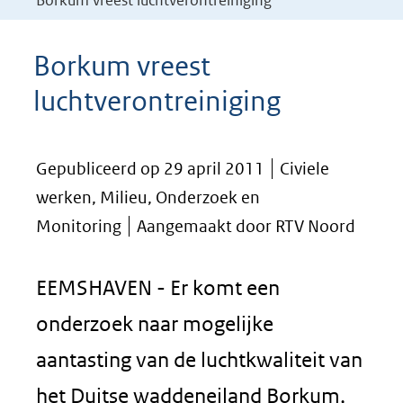
Borkum vreest luchtverontreiniging
Borkum vreest
luchtverontreiniging
Gepubliceerd op 29 april 2011
Civiele
werken, Milieu, Onderzoek en
Monitoring
Aangemaakt door RTV Noord
EEMSHAVEN - Er komt een
onderzoek naar mogelijke
aantasting van de luchtkwaliteit van
het Duitse waddeneiland Borkum,