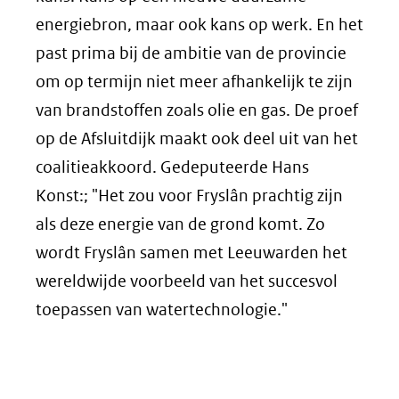
energiebron, maar ook kans op werk. En het
past prima bij de ambitie van de provincie
om op termijn niet meer afhankelijk te zijn
van brandstoffen zoals olie en gas. De proef
op de Afsluitdijk maakt ook deel uit van het
coalitieakkoord. Gedeputeerde Hans
Konst:; "Het zou voor Fryslân prachtig zijn
als deze energie van de grond komt. Zo
wordt Fryslân samen met Leeuwarden het
wereldwijde voorbeeld van het succesvol
toepassen van watertechnologie."