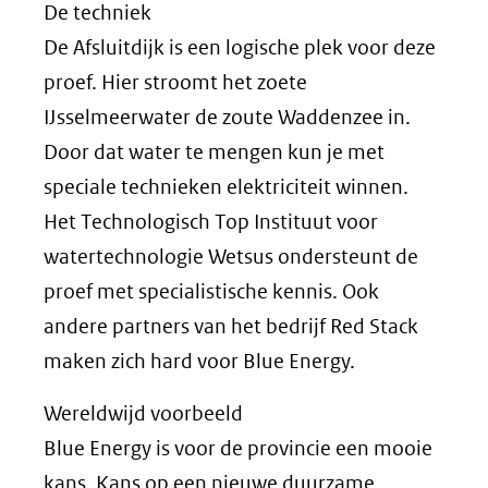
De techniek
De Afsluitdijk is een logische plek voor deze
proef. Hier stroomt het zoete
IJsselmeerwater de zoute Waddenzee in.
Door dat water te mengen kun je met
speciale technieken elektriciteit winnen.
Het Technologisch Top Instituut voor
watertechnologie Wetsus ondersteunt de
proef met specialistische kennis. Ook
andere partners van het bedrijf Red Stack
maken zich hard voor Blue Energy.
Wereldwijd voorbeeld
Blue Energy is voor de provincie een mooie
kans. Kans op een nieuwe duurzame