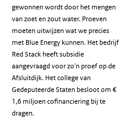
gewonnen wordt door het mengen
van zoet en zout water. Proeven
moeten uitwijzen wat we precies
met Blue Energy kunnen. Het bedrijf
Red Stack heeft subsidie
aangevraagd voor zo'n proef op de
Afsluitdijk. Het college van
Gedeputeerde Staten besloot om €
1,6 miljoen cofinanciering bij te
dragen.