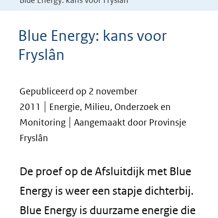
Blue Energy: kans voor Fryslân
Blue Energy: kans voor
Fryslân
Gepubliceerd op 2 november
2011
Energie, Milieu, Onderzoek en
Monitoring
Aangemaakt door Provinsje
Fryslân
De proef op de Afsluitdijk met Blue
Energy is weer een stapje dichterbij.
Blue Energy is duurzame energie die