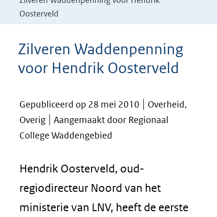
Zilveren Waddenpenning voor Hendrik
Oosterveld
Zilveren Waddenpenning
voor Hendrik Oosterveld
Gepubliceerd op 28 mei 2010
Overheid,
Overig
Aangemaakt door Regionaal
College Waddengebied
Hendrik Oosterveld, oud-
regiodirecteur Noord van het
ministerie van LNV, heeft de eerste