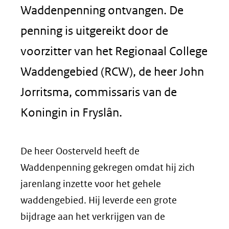
Waddenpenning ontvangen. De
penning is uitgereikt door de
voorzitter van het Regionaal College
Waddengebied (RCW), de heer John
Jorritsma, commissaris van de
Koningin in Fryslân.
De heer Oosterveld heeft de
Waddenpenning gekregen omdat hij zich
jarenlang inzette voor het gehele
waddengebied. Hij leverde een grote
bijdrage aan het verkrijgen van de