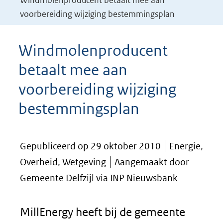
Windmolenproducent betaalt mee aan
voorbereiding wijziging bestemmingsplan
Windmolenproducent
betaalt mee aan
voorbereiding wijziging
bestemmingsplan
Gepubliceerd op 29 oktober 2010
Energie,
Overheid, Wetgeving
Aangemaakt door
Gemeente Delfzijl via INP Nieuwsbank
MillEnergy heeft bij de gemeente