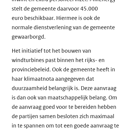
stelt de gemeente daarvoor 45.000
euro beschikbaar. Hiermee is ook de
normale dienstverlening van de gemeente
gewaarborgd.
Het initiatief tot het bouwen van
windturbines past binnen het rijks- en
provinciebeleid. Ook de gemeente heeft in
haar klimaatnota aangegeven dat
duurzaamheid belangrijk is. Deze aanvraag
is dan ook van maatschappelijk belang. Om
de aanvraag goed voor te bereiden hebben
de partijen samen besloten zich maximaal
in te spannen om tot een goede aanvraag te