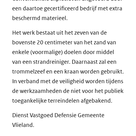
een daartoe gecertificeerd bedrijf met extra
beschermd materieel.
Het werk bestaat uit het zeven van de
bovenste 20 centimeter van het zand van
enkele (voormalige) doelen door middel
van een strandreiniger. Daarnaast zal een
trommelzeef en een kraan worden gebruikt.
In verband met de veiligheid worden tijdens
de werkzaamheden de niet voor het publiek
toegankelijke terreindelen afgebakend.
Dienst Vastgoed Defensie Gemeente
Vlieland.