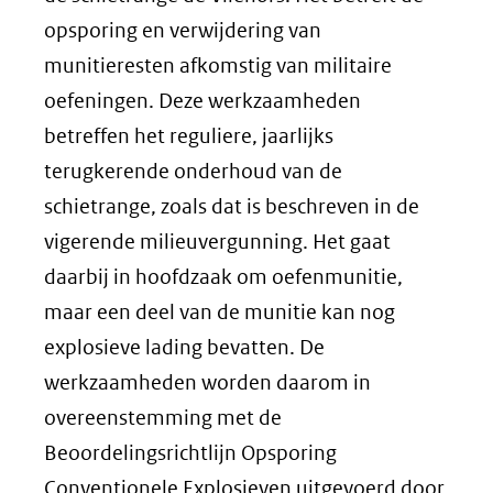
opsporing en verwijdering van
munitieresten afkomstig van militaire
oefeningen. Deze werkzaamheden
betreffen het reguliere, jaarlijks
terugkerende onderhoud van de
schietrange, zoals dat is beschreven in de
vigerende milieuvergunning. Het gaat
daarbij in hoofdzaak om oefenmunitie,
maar een deel van de munitie kan nog
explosieve lading bevatten. De
werkzaamheden worden daarom in
overeenstemming met de
Beoordelingsrichtlijn Opsporing
Conventionele Explosieven uitgevoerd door