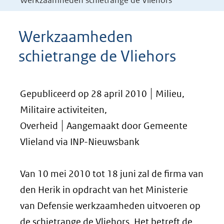
Werkzaamheden schietrange de Vliehors
Werkzaamheden
schietrange de Vliehors
Gepubliceerd op 28 april 2010
Milieu,
Militaire activiteiten,
Overheid
Aangemaakt door Gemeente
Vlieland via INP-Nieuwsbank
Van 10 mei 2010 tot 18 juni zal de firma van
den Herik in opdracht van het Ministerie
van Defensie werkzaamheden uitvoeren op
de schietrange de Vliehors. Het betreft de