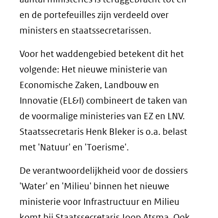
en de portefeuilles zijn verdeeld over
ministers en staatssecretarissen.
Voor het waddengebied betekent dit het
volgende: Het nieuwe ministerie van
Economische Zaken, Landbouw en
Innovatie (EL&I) combineert de taken van
de voormalige ministeries van EZ en LNV.
Staatssecretaris Henk Bleker is o.a. belast
met 'Natuur' en 'Toerisme'.
De verantwoordelijkheid voor de dossiers
'Water' en 'Milieu' binnen het nieuwe
ministerie voor Infrastructuur en Milieu
komt bij Staatssecretaris Joop Atsma. Ook