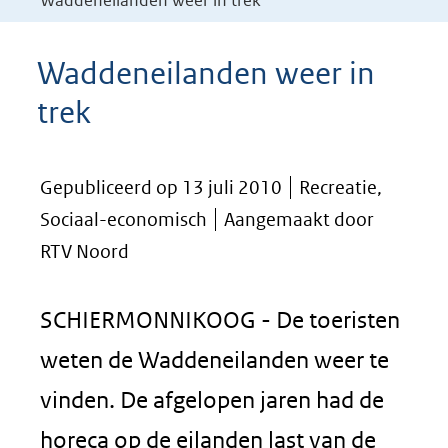
Waddeneilanden weer in trek
Waddeneilanden weer in
trek
Gepubliceerd op 13 juli 2010
Recreatie,
Sociaal-economisch
Aangemaakt door
RTV Noord
SCHIERMONNIKOOG - De toeristen
weten de Waddeneilanden weer te
vinden. De afgelopen jaren had de
horeca op de eilanden last van de