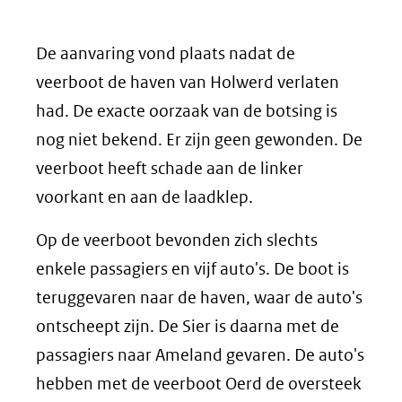
De aanvaring vond plaats nadat de
veerboot de haven van Holwerd verlaten
had. De exacte oorzaak van de botsing is
nog niet bekend. Er zijn geen gewonden. De
veerboot heeft schade aan de linker
voorkant en aan de laadklep.
Op de veerboot bevonden zich slechts
enkele passagiers en vijf auto's. De boot is
teruggevaren naar de haven, waar de auto's
ontscheept zijn. De Sier is daarna met de
passagiers naar Ameland gevaren. De auto's
hebben met de veerboot Oerd de oversteek