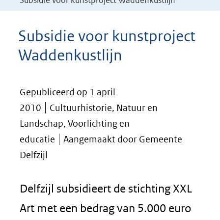
Subsidie voor kunstproject Waddenkustlijn
Subsidie voor kunstproject
Waddenkustlijn
Gepubliceerd op 1 april
2010
Cultuurhistorie, Natuur en
Landschap, Voorlichting en
educatie
Aangemaakt door Gemeente
Delfzijl
Delfzijl subsidieert de stichting XXL
Art met een bedrag van 5.000 euro