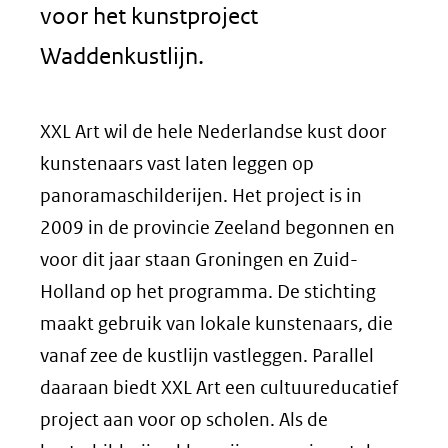
voor het kunstproject
Waddenkustlijn.
XXL Art wil de hele Nederlandse kust door
kunstenaars vast laten leggen op
panoramaschilderijen. Het project is in
2009 in de provincie Zeeland begonnen en
voor dit jaar staan Groningen en Zuid-
Holland op het programma. De stichting
maakt gebruik van lokale kunstenaars, die
vanaf zee de kustlijn vastleggen. Parallel
daaraan biedt XXL Art een cultuureducatief
project aan voor op scholen. Als de