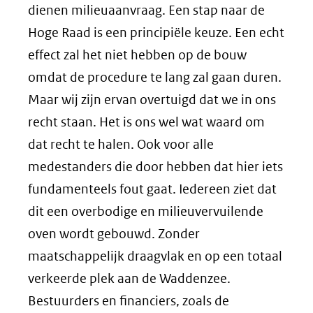
dienen milieuaanvraag. Een stap naar de
Hoge Raad is een principiële keuze. Een echt
effect zal het niet hebben op de bouw
omdat de procedure te lang zal gaan duren.
Maar wij zijn ervan overtuigd dat we in ons
recht staan. Het is ons wel wat waard om
dat recht te halen. Ook voor alle
medestanders die door hebben dat hier iets
fundamenteels fout gaat. Iedereen ziet dat
dit een overbodige en milieuvervuilende
oven wordt gebouwd. Zonder
maatschappelijk draagvlak en op een totaal
verkeerde plek aan de Waddenzee.
Bestuurders en financiers, zoals de