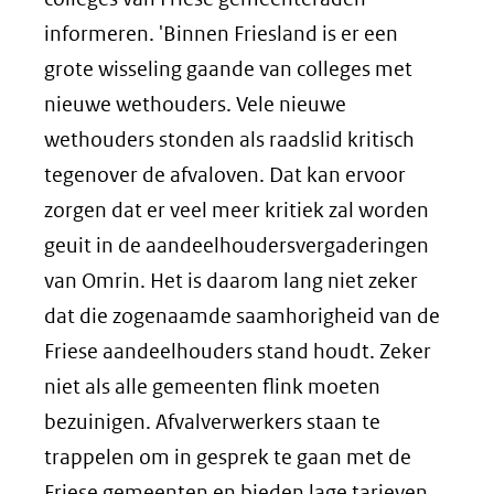
informeren. 'Binnen Friesland is er een
grote wisseling gaande van colleges met
nieuwe wethouders. Vele nieuwe
wethouders stonden als raadslid kritisch
tegenover de afvaloven. Dat kan ervoor
zorgen dat er veel meer kritiek zal worden
geuit in de aandeelhoudersvergaderingen
van Omrin. Het is daarom lang niet zeker
dat die zogenaamde saamhorigheid van de
Friese aandeelhouders stand houdt. Zeker
niet als alle gemeenten flink moeten
bezuinigen. Afvalverwerkers staan te
trappelen om in gesprek te gaan met de
Friese gemeenten en bieden lage tarieven