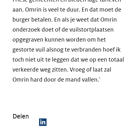
aan. Omrin is veel te duur. En dat moet de
burger betalen. En als je weet dat Omrin
onderzoek doet of de vuilstortplaatsen
opgegraven kunnen worden om het
gestorte vuil alsnog te verbranden hoef ik
toch niet uit te leggen dat we op een totaal
verkeerde weg zitten. Vroeg of laat zal
Omrin hard door de mand vallen.'
Delen
D