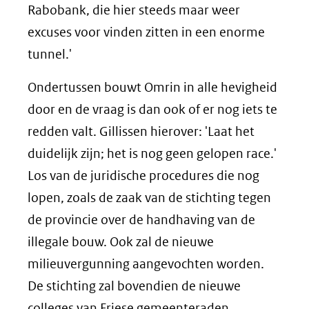
Rabobank, die hier steeds maar weer
excuses voor vinden zitten in een enorme
tunnel.'
Ondertussen bouwt Omrin in alle hevigheid
door en de vraag is dan ook of er nog iets te
redden valt. Gillissen hierover: 'Laat het
duidelijk zijn; het is nog geen gelopen race.'
Los van de juridische procedures die nog
lopen, zoals de zaak van de stichting tegen
de provincie over de handhaving van de
illegale bouw. Ook zal de nieuwe
milieuvergunning aangevochten worden.
De stichting zal bovendien de nieuwe
colleges van Friese gemeenteraden