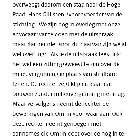
overweegt daarom een stap naar de Hoge
Raad. Hans Gillissen, woordvoerder van de
stichting: 'We zijn nog in overleg met onze
advocaat wat te doen met de uitspraak,
maar dat het niet snor zit, daarvan zijn we al
wel overtuigd. Als je de uitspraak leest lijkt
het wel een zitting geweest te zijn over de
milieuvergunning in plaats van strafbare
feiten. De rechter zegt klip en klaar dat
bouwen zonder milieuvergunning niet mag.
Maar vervolgens neemt de rechter de
beweringen van Omrin voor waar aan. Ook
deze rechter neemt genoegen met
aannames die Omrin doet over de nog in te