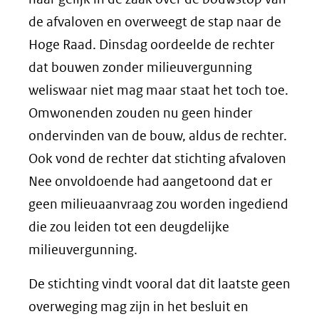
de afvaloven en overweegt de stap naar de
Hoge Raad. Dinsdag oordeelde de rechter
dat bouwen zonder milieuvergunning
weliswaar niet mag maar staat het toch toe.
Omwonenden zouden nu geen hinder
ondervinden van de bouw, aldus de rechter.
Ook vond de rechter dat stichting afvaloven
Nee onvoldoende had aangetoond dat er
geen milieuaanvraag zou worden ingediend
die zou leiden tot een deugdelijke
milieuvergunning.
De stichting vindt vooral dat dit laatste geen
overweging mag zijn in het besluit en