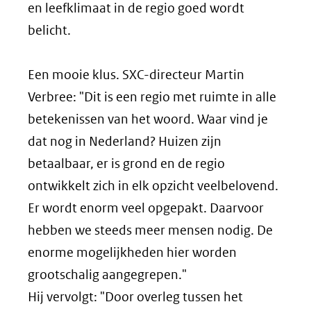
en leefklimaat in de regio goed wordt
belicht.
Een mooie klus. SXC-directeur Martin
Verbree: "Dit is een regio met ruimte in alle
betekenissen van het woord. Waar vind je
dat nog in Nederland? Huizen zijn
betaalbaar, er is grond en de regio
ontwikkelt zich in elk opzicht veelbelovend.
Er wordt enorm veel opgepakt. Daarvoor
hebben we steeds meer mensen nodig. De
enorme mogelijkheden hier worden
grootschalig aangegrepen."
Hij vervolgt: "Door overleg tussen het