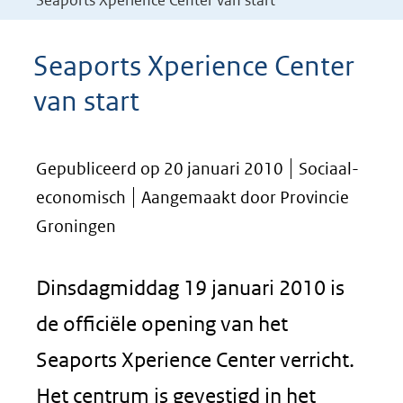
Seaports Xperience Center van start
Seaports Xperience Center
van start
Gepubliceerd op 20 januari 2010
Sociaal-
economisch
Aangemaakt door Provincie
Groningen
Dinsdagmiddag 19 januari 2010 is
de officiële opening van het
Seaports Xperience Center verricht.
Het centrum is gevestigd in het