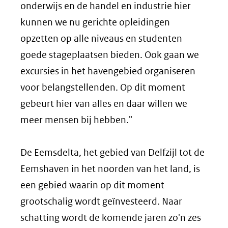
onderwijs en de handel en industrie hier
kunnen we nu gerichte opleidingen
opzetten op alle niveaus en studenten
goede stageplaatsen bieden. Ook gaan we
excursies in het havengebied organiseren
voor belangstellenden. Op dit moment
gebeurt hier van alles en daar willen we
meer mensen bij hebben."
De Eemsdelta, het gebied van Delfzijl tot de
Eemshaven in het noorden van het land, is
een gebied waarin op dit moment
grootschalig wordt geïnvesteerd. Naar
schatting wordt de komende jaren zo'n zes