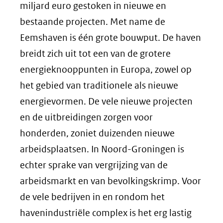
miljard euro gestoken in nieuwe en
bestaande projecten. Met name de
Eemshaven is één grote bouwput. De haven
breidt zich uit tot een van de grotere
energieknooppunten in Europa, zowel op
het gebied van traditionele als nieuwe
energievormen. De vele nieuwe projecten
en de uitbreidingen zorgen voor
honderden, zoniet duizenden nieuwe
arbeidsplaatsen. In Noord-Groningen is
echter sprake van vergrijzing van de
arbeidsmarkt en van bevolkingskrimp. Voor
de vele bedrijven in en rondom het
havenindustriële complex is het erg lastig