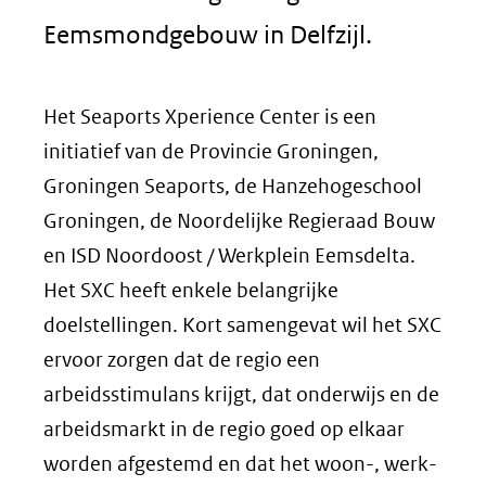
Eemsmondgebouw in Delfzijl.
Het Seaports Xperience Center is een
initiatief van de Provincie Groningen,
Groningen Seaports, de Hanzehogeschool
Groningen, de Noordelijke Regieraad Bouw
en ISD Noordoost / Werkplein Eemsdelta.
Het SXC heeft enkele belangrijke
doelstellingen. Kort samengevat wil het SXC
ervoor zorgen dat de regio een
arbeidsstimulans krijgt, dat onderwijs en de
arbeidsmarkt in de regio goed op elkaar
worden afgestemd en dat het woon-, werk-