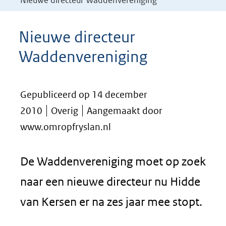
Nieuwe directeur Waddenvereniging
Nieuwe directeur
Waddenvereniging
Gepubliceerd op 14 december
2010
Overig
Aangemaakt door
www.omropfryslan.nl
De Waddenvereniging moet op zoek
naar een nieuwe directeur nu Hidde
van Kersen er na zes jaar mee stopt.