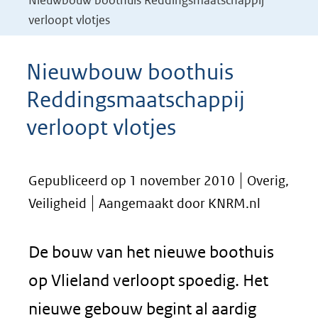
Nieuwbouw boothuis Reddingsmaatschappij
verloopt vlotjes
Nieuwbouw boothuis
Reddingsmaatschappij
verloopt vlotjes
Gepubliceerd op 1 november 2010
Overig,
Veiligheid
Aangemaakt door KNRM.nl
De bouw van het nieuwe boothuis
op Vlieland verloopt spoedig. Het
nieuwe gebouw begint al aardig