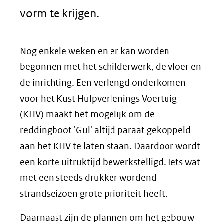
vorm te krijgen.
Nog enkele weken en er kan worden
begonnen met het schilderwerk, de vloer en
de inrichting. Een verlengd onderkomen
voor het Kust Hulpverlenings Voertuig
(KHV) maakt het mogelijk om de
reddingboot 'Gul' altijd paraat gekoppeld
aan het KHV te laten staan. Daardoor wordt
een korte uitruktijd bewerkstelligd. Iets wat
met een steeds drukker wordend
strandseizoen grote prioriteit heeft.
Daarnaast zijn de plannen om het gebouw