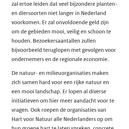
zal ertoe leiden dat veel bijzondere planten-
en diersoorten niet langer in Nederland
voorkomen. Er zal onvoldoende geld zijn
om de gebieden mooi, veilig en schoon te
houden. Bezoekersaantallen zullen
bijvoorbeeld teruglopen met gevolgen voor
ondernemers en de regionale economie.
De natuur- en milieuorganisaties maken
zich samen hard voor een rijke natuur en
een mooi landschap. Er lopen al diverse
initiatieven om hier meer aandacht voor te
vragen. Ook roepen de organisaties van
Hart voor Natuur alle Nederlanders op om
hun groene hart te laten spreken, concrete