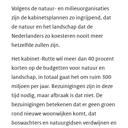
Volgens de natuur- en milieuorganisaties
zijn de kabinetsplannen zo ingrijpend, dat
de natuur en het landschap dat de
Nederlanders zo koesteren nooit meer
hetzelfde zullen zijn.
Het kabinet-Rutte wil meer dan 40 procent
korten op de budgetten voor natuur en
landschap, in totaal gaat het om ruim 300
miljoen per jaar. Bezuinigingen zijn in deze
tijd nodig, maar afbraak is dat niet. De
bezuinigingen betekenen dat er geen groen
rond nieuwe woonwijken komt, dat
boswachters en natuurgidsen verdwijnen en