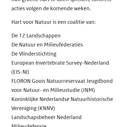
acties volgen de komende weken.
Hart voor Natuur is een coalitie van:
De 12 Landschappen
De Natuur en Milieufederaties
De Vlinderstichting
European Invertebrate Survey-Nederland
(EIS-Nl)
FLORON Goois Natuurreservaat Jeugdbond
voor Natuur- en Milieustudie (JNM)
Koninklijke Nederlandse Natuurhistorische
Vereniging (KNNV)
Landschapsbeheer Nederland
Milieudefensie