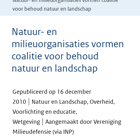
Natuur- en milieuorganisaties vormen coalitie
voor behoud natuur en landschap
Natuur- en
milieuorganisaties vormen
coalitie voor behoud
natuur en landschap
Gepubliceerd op 16 december
2010
Natuur en Landschap, Overheid,
Voorlichting en educatie,
Wetgeving
Aangemaakt door Vereniging
Milieudefensie (via INP)