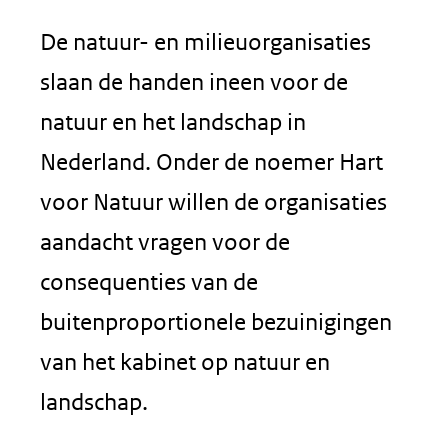
De natuur- en milieuorganisaties
slaan de handen ineen voor de
natuur en het landschap in
Nederland. Onder de noemer Hart
voor Natuur willen de organisaties
aandacht vragen voor de
consequenties van de
buitenproportionele bezuinigingen
van het kabinet op natuur en
landschap.