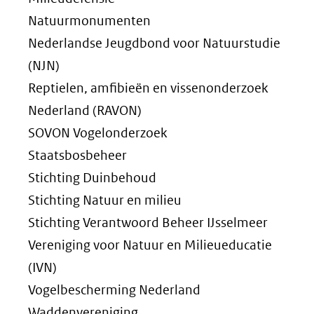
Natuurmonumenten
Nederlandse Jeugdbond voor Natuurstudie
(NJN)
Reptielen, amfibieën en vissenonderzoek
Nederland (RAVON)
SOVON Vogelonderzoek
Staatsbosbeheer
Stichting Duinbehoud
Stichting Natuur en milieu
Stichting Verantwoord Beheer IJsselmeer
Vereniging voor Natuur en Milieueducatie
(IVN)
Vogelbescherming Nederland
Waddenvereniging