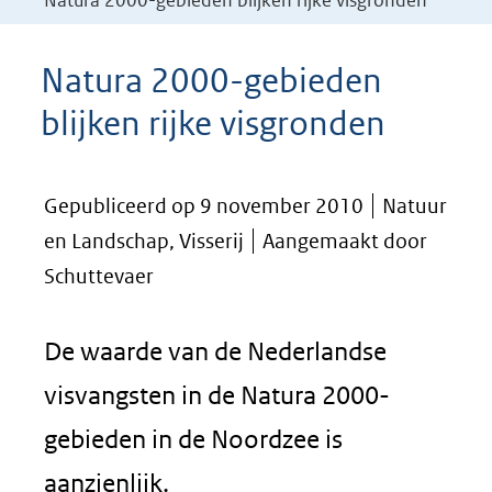
Natura 2000-gebieden blijken rijke visgronden
Natura 2000-gebieden
blijken rijke visgronden
Gepubliceerd op 9 november 2010
Natuur
en Landschap, Visserij
Aangemaakt door
Schuttevaer
De waarde van de Nederlandse
visvangsten in de Natura 2000-
gebieden in de Noordzee is
aanzienlijk.