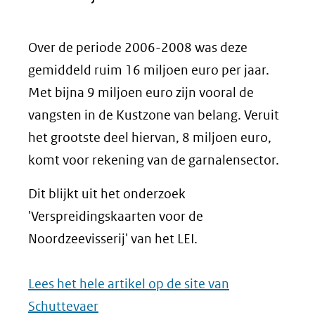
Over de periode 2006-2008 was deze
gemiddeld ruim 16 miljoen euro per jaar.
Met bijna 9 miljoen euro zijn vooral de
vangsten in de Kustzone van belang. Veruit
het grootste deel hiervan, 8 miljoen euro,
komt voor rekening van de garnalensector.
Dit blijkt uit het onderzoek
'Verspreidingskaarten voor de
Noordzeevisserij' van het LEI.
Lees het hele artikel op de site van
Schuttevaer