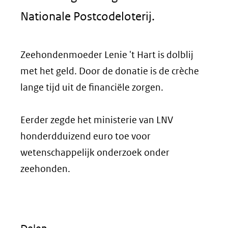
Nationale Postcodeloterij.
Zeehondenmoeder Lenie 't Hart is dolblij
met het geld. Door de donatie is de crèche
lange tijd uit de financiële zorgen.
Eerder zegde het ministerie van LNV
honderdduizend euro toe voor
wetenschappelijk onderzoek onder
zeehonden.