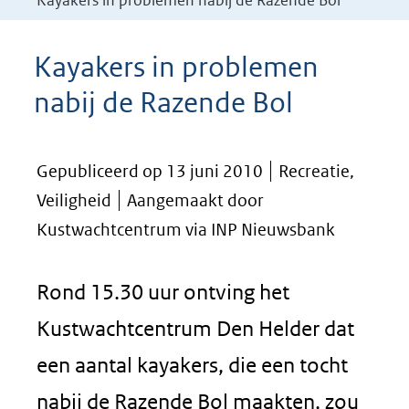
Kayakers in problemen nabij de Razende Bol
Kayakers in problemen
nabij de Razende Bol
Gepubliceerd op 13 juni 2010
Recreatie,
Veiligheid
Aangemaakt door
Kustwachtcentrum via INP Nieuwsbank
Rond 15.30 uur ontving het
Kustwachtcentrum Den Helder dat
een aantal kayakers, die een tocht
nabij de Razende Bol maakten, zou