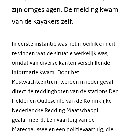
zijn omgeslagen. De melding kwam
van de kayakers zelf.
In eerste instantie was het moeilijk om uit
te vinden wat de situatie werkelijk was,
omdat van diverse kanten verschillende
informatie kwam. Door het
Kustwachtcentrum werden in ieder geval
direct de reddingboten van de stations Den
Helder en Oudeschild van de Koninklijke
Nederlandse Redding Maatschappij
gealarmeerd. Een vaartuig van de
Marechaussee en een politievaartuig, die