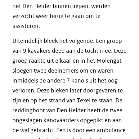
net Den Helder binnen liepen, werden
verzocht weer terug te gaan om te
assisteren.
Uiteindelijk bleek het volgende. Een groep
van 9 kayakers deed aan de tocht mee. Deze
groep raakte uit elkaar en in het Molengat
sloegen twee deelnemers om en waren
inmiddels de andere 7 kano's uit het oog
verloren. Deze bleken later doorgevaren te
zijn en op het strand van Texel te staan. De
reddingboot van Den Helder heeft de twee
ongeslagen kanovaarders opgepikt en aan
de wal gebracht. Een is door een ambulance