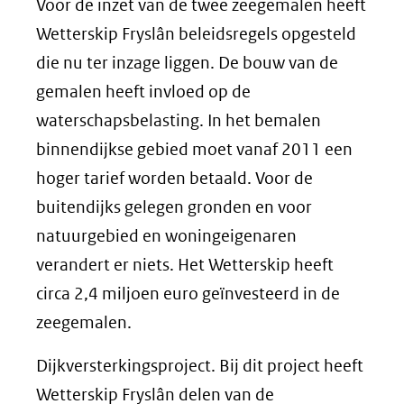
Voor de inzet van de twee zeegemalen heeft
Wetterskip Fryslân beleidsregels opgesteld
die nu ter inzage liggen. De bouw van de
gemalen heeft invloed op de
waterschapsbelasting. In het bemalen
binnendijkse gebied moet vanaf 2011 een
hoger tarief worden betaald. Voor de
buitendijks gelegen gronden en voor
natuurgebied en woningeigenaren
verandert er niets. Het Wetterskip heeft
circa 2,4 miljoen euro geïnvesteerd in de
zeegemalen.
Dijkversterkingsproject. Bij dit project heeft
Wetterskip Fryslân delen van de