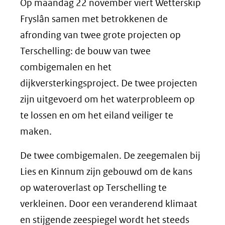
Op maandag 22 november viert Wetterskip
Fryslân samen met betrokkenen de
afronding van twee grote projecten op
Terschelling: de bouw van twee
combigemalen en het
dijkversterkingsproject. De twee projecten
zijn uitgevoerd om het waterprobleem op
te lossen en om het eiland veiliger te
maken.
De twee combigemalen. De zeegemalen bij
Lies en Kinnum zijn gebouwd om de kans
op wateroverlast op Terschelling te
verkleinen. Door een veranderend klimaat
en stijgende zeespiegel wordt het steeds