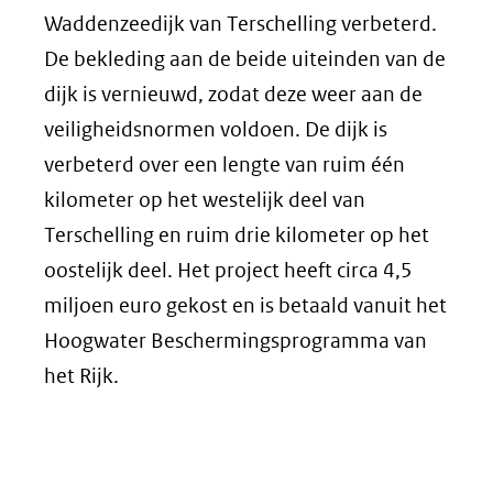
Waddenzeedijk van Terschelling verbeterd.
De bekleding aan de beide uiteinden van de
dijk is vernieuwd, zodat deze weer aan de
veiligheidsnormen voldoen. De dijk is
verbeterd over een lengte van ruim één
kilometer op het westelijk deel van
Terschelling en ruim drie kilometer op het
oostelijk deel. Het project heeft circa 4,5
miljoen euro gekost en is betaald vanuit het
Hoogwater Beschermingsprogramma van
het Rijk.