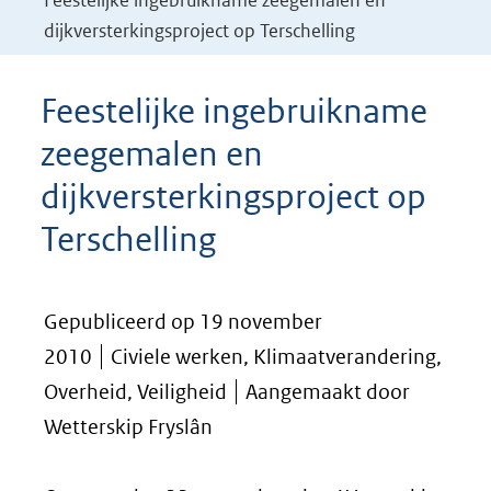
Feestelijke ingebruikname zeegemalen en
dijkversterkingsproject op Terschelling
Feestelijke ingebruikname
zeegemalen en
dijkversterkingsproject op
Terschelling
Gepubliceerd op 19 november
2010
Civiele werken, Klimaatverandering,
Overheid, Veiligheid
Aangemaakt door
Wetterskip Fryslân