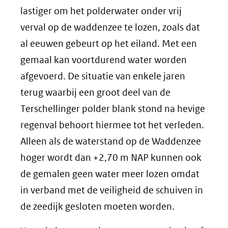
lastiger om het polderwater onder vrij
verval op de waddenzee te lozen, zoals dat
al eeuwen gebeurt op het eiland. Met een
gemaal kan voortdurend water worden
afgevoerd. De situatie van enkele jaren
terug waarbij een groot deel van de
Terschellinger polder blank stond na hevige
regenval behoort hiermee tot het verleden.
Alleen als de waterstand op de Waddenzee
hoger wordt dan +2,70 m NAP kunnen ook
de gemalen geen water meer lozen omdat
in verband met de veiligheid de schuiven in
de zeedijk gesloten moeten worden.