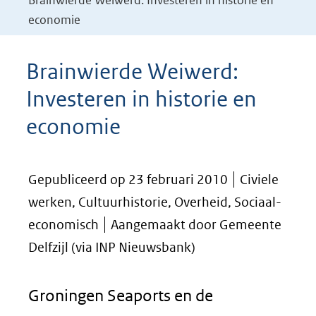
Brainwierde Weiwerd: Investeren in historie en
economie
Brainwierde Weiwerd:
Investeren in historie en
economie
Gepubliceerd op 23 februari 2010
Civiele
werken, Cultuurhistorie, Overheid, Sociaal-
economisch
Aangemaakt door Gemeente
Delfzijl (via INP Nieuwsbank)
Groningen Seaports en de