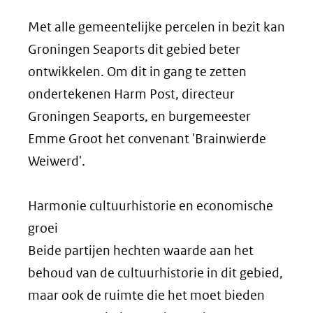
Met alle gemeentelijke percelen in bezit kan
Groningen Seaports dit gebied beter
ontwikkelen. Om dit in gang te zetten
ondertekenen Harm Post, directeur
Groningen Seaports, en burgemeester
Emme Groot het convenant 'Brainwierde
Weiwerd'.
Harmonie cultuurhistorie en economische
groei
Beide partijen hechten waarde aan het
behoud van de cultuurhistorie in dit gebied,
maar ook de ruimte die het moet bieden