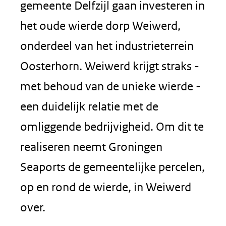
gemeente Delfzijl gaan investeren in
het oude wierde dorp Weiwerd,
onderdeel van het industrieterrein
Oosterhorn. Weiwerd krijgt straks ­
met behoud van de unieke wierde -
een duidelijk relatie met de
omliggende bedrijvigheid. Om dit te
realiseren neemt Groningen
Seaports de gemeentelijke percelen,
op en rond de wierde, in Weiwerd
over.