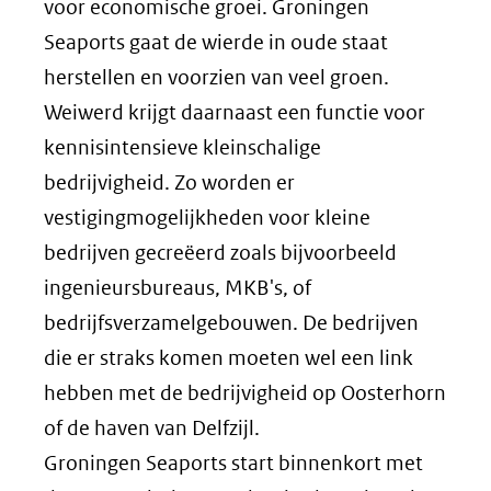
voor economische groei. Groningen
Seaports gaat de wierde in oude staat
herstellen en voorzien van veel groen.
Weiwerd krijgt daarnaast een functie voor
kennisintensieve kleinschalige
bedrijvigheid. Zo worden er
vestigingmogelijkheden voor kleine
bedrijven gecreëerd zoals bijvoorbeeld
ingenieursbureaus, MKB's, of
bedrijfsverzamelgebouwen. De bedrijven
die er straks komen moeten wel een link
hebben met de bedrijvigheid op Oosterhorn
of de haven van Delfzijl.
Groningen Seaports start binnenkort met