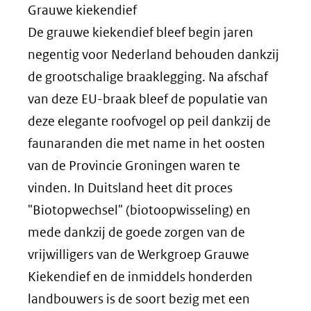
Grauwe kiekendief
De grauwe kiekendief bleef begin jaren
negentig voor Nederland behouden dankzij
de grootschalige braaklegging. Na afschaf
van deze EU-braak bleef de populatie van
deze elegante roofvogel op peil dankzij de
faunaranden die met name in het oosten
van de Provincie Groningen waren te
vinden. In Duitsland heet dit proces
"Biotopwechsel" (biotoopwisseling) en
mede dankzij de goede zorgen van de
vrijwilligers van de Werkgroep Grauwe
Kiekendief en de inmiddels honderden
landbouwers is de soort bezig met een