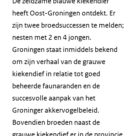
De zeldzame blauwe kiekendief
heeft Oost-Groningen ontdekt. Er
zijn twee broedsuccessen te melden;
nesten met 2 en 4 jongen.
Groningen staat inmiddels bekend
om zijn verhaal van de grauwe
kiekendief in relatie tot goed
beheerde faunaranden en de
succesvolle aanpak van het
Groninger akkervogelbeleid.
Bovendien broeden naast de
grauwe kiekendief er in de provincie