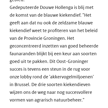
Gedeputeerde Douwe Hollenga is blij met
de komst van de blauwe kiekendief. "Het
geeft aan dat nu ook de zeldzame blauwe
kiekendief weet te profiteren van het beleid
van de Provincie Groningen. Het
geconcentreerd inzetten van goed beheerde
faunaranden blijkt bij een keur aan soorten
goed uit te pakken. Dit Oost-Groninger
succes is tevens een steun in de rug voor
onze lobby rond de 'akkervogelmiljoenen'
in Brussel. De drie soorten kiekendieven
wijzen ons de weg naar nog succesvollere
vormen van agrarisch natuurbeheer."