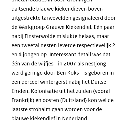
baltsende blauwe kiekendieven boven
uitgestrekte tarwevelden gesignaleerd door
de Werkgroep Grauwe Kiekendief. Eén paar
nabij Finsterwolde mislukte helaas, maar
een tweetal nesten leverde respectievelijk 2
en 4 jongen op. Interessant detail was dat
één van de wijfjes - in 2007 als nestjong
werd geringd door Ben Koks - is geboren in
een perceel wintergerst nabij het Duitse
Emden. Kolonisatie uit het zuiden (vooral
Frankrijk) en oosten (Duitsland) kon wel de
laatste strohalm gaan worden voor de
blauwe kiekendief in Nederland.