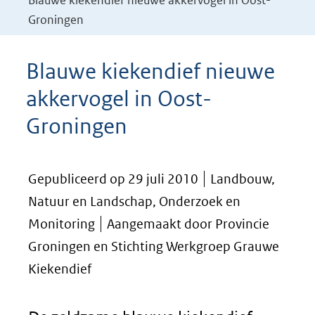
Blauwe kiekendief nieuwe akkervogel in Oost-
Groningen
Blauwe kiekendief nieuwe
akkervogel in Oost-
Groningen
Gepubliceerd op 29 juli 2010
Landbouw,
Natuur en Landschap, Onderzoek en
Monitoring
Aangemaakt door Provincie
Groningen en Stichting Werkgroep Grauwe
Kiekendief