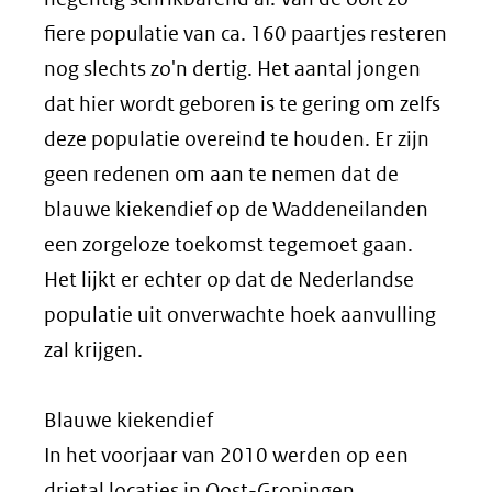
fiere populatie van ca. 160 paartjes resteren
nog slechts zo'n dertig. Het aantal jongen
dat hier wordt geboren is te gering om zelfs
deze populatie overeind te houden. Er zijn
geen redenen om aan te nemen dat de
blauwe kiekendief op de Waddeneilanden
een zorgeloze toekomst tegemoet gaan.
Het lijkt er echter op dat de Nederlandse
populatie uit onverwachte hoek aanvulling
zal krijgen.
Blauwe kiekendief
In het voorjaar van 2010 werden op een
drietal locaties in Oost-Groningen