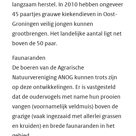
langzaam herstel. In 2010 hebben ongeveer
45 paartjes grauwe kiekendieven in Oost-
Groningen veilig jongen kunnen
grootbrengen. Het landelijke aantal ligt net
boven de 50 paar.
Faunaranden
De boeren van de Agrarische
Natuurvereniging ANOG kunnen trots zijn
op deze ontwikkelingen. Er is vastgesteld
dat de oudervogels met name hun prooien
vangen (voornamelijk veldmuis) boven de
grazige (vaak ingezaaid met allerlei grassen
en kruiden) en brede faunaranden in het
gebied.