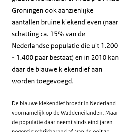
Groningen ook aanzienlijke
aantallen bruine kiekendieven (naar
schatting ca. 15% van de
Nederlandse populatie die uit 1.200
- 1.400 paar bestaat) en in 2010 kan
daar de blauwe kiekendief aan
worden toegevoegd.
De blauwe kiekendief broedt in Nederland
voornamelijk op de Waddeneilanden. Maar
de populatie daar neemt sinds eind jaren
negentig schrikbarend af. Van de ooit zo