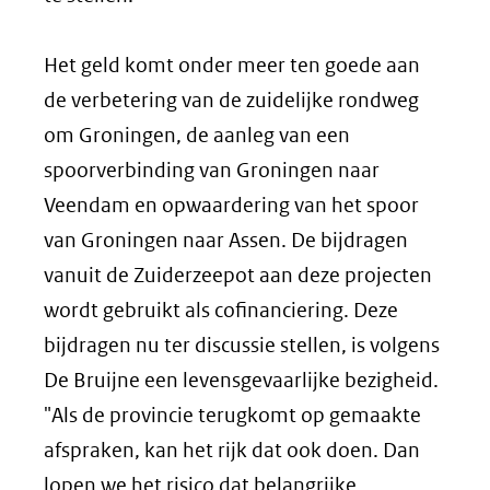
Het geld komt onder meer ten goede aan
de verbetering van de zuidelijke rondweg
om Groningen, de aanleg van een
spoorverbinding van Groningen naar
Veendam en opwaardering van het spoor
van Groningen naar Assen. De bijdragen
vanuit de Zuiderzeepot aan deze projecten
wordt gebruikt als cofinanciering. Deze
bijdragen nu ter discussie stellen, is volgens
De Bruijne een levensgevaarlijke bezigheid.
"Als de provincie terugkomt op gemaakte
afspraken, kan het rijk dat ook doen. Dan
lopen we het risico dat belangrijke