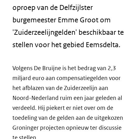
oproep van de Delfzijlster
burgemeester Emme Groot om
'Zuiderzeelijngelden' beschikbaar te
stellen voor het gebied Eemsdelta.
Volgens De Bruijne is het bedrag van 2,3
miljard euro aan compensatiegelden voor
het afblazen van de Zuiderzeelijn aan
Noord-Nederland ruim een jaar geleden al
verdeeld. Hij piekert er niet over om de
toedeling van de gelden aan de uitgekozen
Groninger projecten opnieuw ter discussie
te stellen.