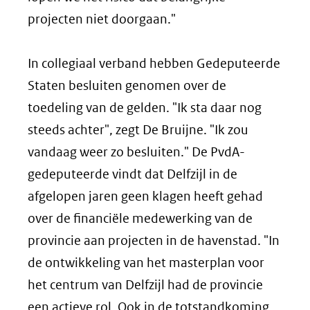
projecten niet doorgaan."
In collegiaal verband hebben Gedeputeerde
Staten besluiten genomen over de
toedeling van de gelden. "Ik sta daar nog
steeds achter", zegt De Bruijne. "Ik zou
vandaag weer zo besluiten." De PvdA-
gedeputeerde vindt dat Delfzijl in de
afgelopen jaren geen klagen heeft gehad
over de financiële medewerking van de
provincie aan projecten in de havenstad. "In
de ontwikkeling van het masterplan voor
het centrum van Delfzijl had de provincie
een actieve rol. Ook in de totstandkoming