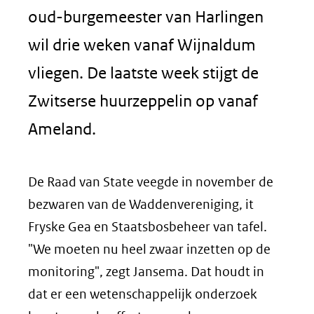
oud-burgemeester van Harlingen
wil drie weken vanaf Wijnaldum
vliegen. De laatste week stijgt de
Zwitserse huurzeppelin op vanaf
Ameland.
De Raad van State veegde in november de
bezwaren van de Waddenvereniging, it
Fryske Gea en Staatsbosbeheer van tafel.
"We moeten nu heel zwaar inzetten op de
monitoring", zegt Jansema. Dat houdt in
dat er een wetenschappelijk onderzoek