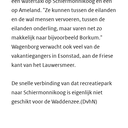
een watertaxi op Schiermonnikoog en één
op Ameland. "Ze kunnen tussen de eilanden
en de wal mensen vervoeren, tussen de
eilanden onderling, maar varen net zo
makkelijk naar bijvoorbeeld Borkum."
Wagenborg verwacht ook veel van de
vakantiegangers in Esonstad, aan de Friese
kant van het Lauwersmeer.
De snelle verbinding van dat recreatiepark
naar Schiermonnikoog is eigenlijk niet
geschikt voor de Waddenzee.(DvhN)