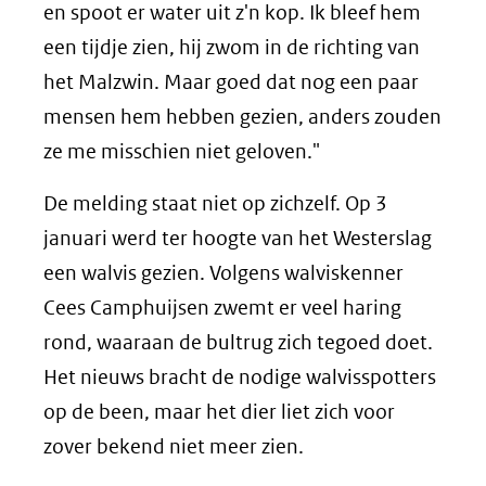
en spoot er water uit z'n kop. Ik bleef hem
een tijdje zien, hij zwom in de richting van
het Malzwin. Maar goed dat nog een paar
mensen hem hebben gezien, anders zouden
ze me misschien niet geloven."
De melding staat niet op zichzelf. Op 3
januari werd ter hoogte van het Westerslag
een walvis gezien. Volgens walviskenner
Cees Camphuijsen zwemt er veel haring
rond, waaraan de bultrug zich tegoed doet.
Het nieuws bracht de nodige walvisspotters
op de been, maar het dier liet zich voor
zover bekend niet meer zien.