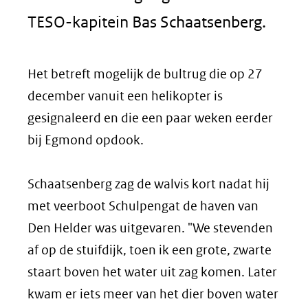
TESO-kapitein Bas Schaatsenberg.
Het betreft mogelijk de bultrug die op 27
december vanuit een helikopter is
gesignaleerd en die een paar weken eerder
bij Egmond opdook.
Schaatsenberg zag de walvis kort nadat hij
met veerboot Schulpengat de haven van
Den Helder was uitgevaren. "We stevenden
af op de stuifdijk, toen ik een grote, zwarte
staart boven het water uit zag komen. Later
kwam er iets meer van het dier boven water