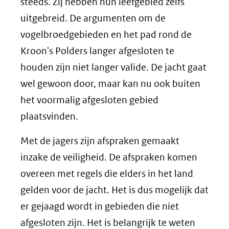
steeds. Zij hebben hun leefgebied zelfs
uitgebreid. De argumenten om de
vogelbroedgebieden en het pad rond de
Kroon's Polders langer afgesloten te
houden zijn niet langer valide. De jacht gaat
wel gewoon door, maar kan nu ook buiten
het voormalig afgesloten gebied
plaatsvinden.
Met de jagers zijn afspraken gemaakt
inzake de veiligheid. De afspraken komen
overeen met regels die elders in het land
gelden voor de jacht. Het is dus mogelijk dat
er gejaagd wordt in gebieden die niet
afgesloten zijn. Het is belangrijk te weten