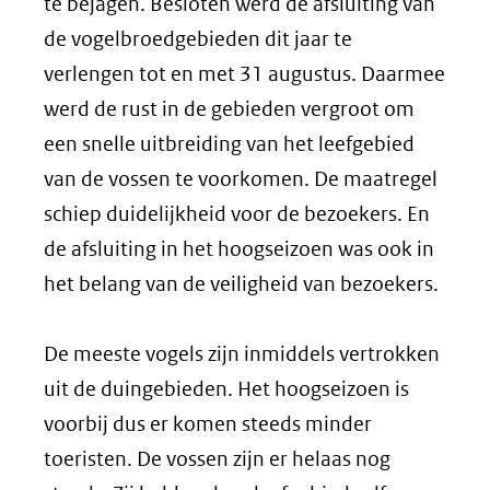
te bejagen. Besloten werd de afsluiting van
de vogelbroedgebieden dit jaar te
verlengen tot en met 31 augustus. Daarmee
werd de rust in de gebieden vergroot om
een snelle uitbreiding van het leefgebied
van de vossen te voorkomen. De maatregel
schiep duidelijkheid voor de bezoekers. En
de afsluiting in het hoogseizoen was ook in
het belang van de veiligheid van bezoekers.
De meeste vogels zijn inmiddels vertrokken
uit de duingebieden. Het hoogseizoen is
voorbij dus er komen steeds minder
toeristen. De vossen zijn er helaas nog