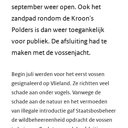
september weer open. Ook het
zandpad rondom de Kroon's
Polders is dan weer toegankelijk
voor publiek. De afsluiting had te
maken met de vossenjacht.
Begin juli werden voor het eerst vossen
gesignaleerd op Vlieland. Ze richtten veel
schade aan onder vogels. Vanwege de
schade aan de natuur en het vermoeden
van illegale introductie gaf Staatsbosbeheer
de wildbeheereenheid opdracht de vossen