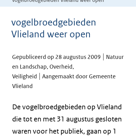
vogelbroedgebieden Vlieland weer open
vogelbroedgebieden
Vlieland weer open
Gepubliceerd op 28 augustus 2009
Natuur
en Landschap, Overheid,
Veiligheid
Aangemaakt door Gemeente
Vlieland
De vogelbroedgebieden op Vlieland
die tot en met 31 augustus gesloten
waren voor het publiek, gaan op 1