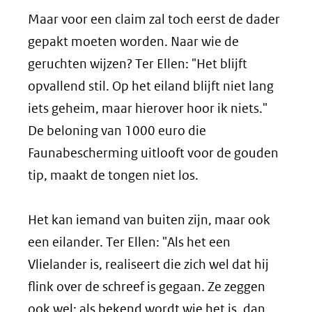
Maar voor een claim zal toch eerst de dader
gepakt moeten worden. Naar wie de
geruchten wijzen? Ter Ellen: "Het blijft
opvallend stil. Op het eiland blijft niet lang
iets geheim, maar hierover hoor ik niets."
De beloning van 1000 euro die
Faunabescherming uitlooft voor de gouden
tip, maakt de tongen niet los.
Het kan iemand van buiten zijn, maar ook
een eilander. Ter Ellen: "Als het een
Vlielander is, realiseert die zich wel dat hij
flink over de schreef is gegaan. Ze zeggen
ook wel: als bekend wordt wie het is, dan