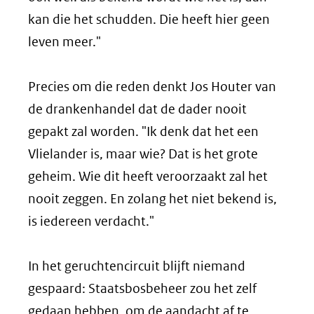
kan die het schudden. Die heeft hier geen
leven meer."
Precies om die reden denkt Jos Houter van
de drankenhandel dat de dader nooit
gepakt zal worden. "Ik denk dat het een
Vlielander is, maar wie? Dat is het grote
geheim. Wie dit heeft veroorzaakt zal het
nooit zeggen. En zolang het niet bekend is,
is iedereen verdacht."
In het geruchtencircuit blijft niemand
gespaard: Staatsbosbeheer zou het zelf
gedaan hebben, om de aandacht af te