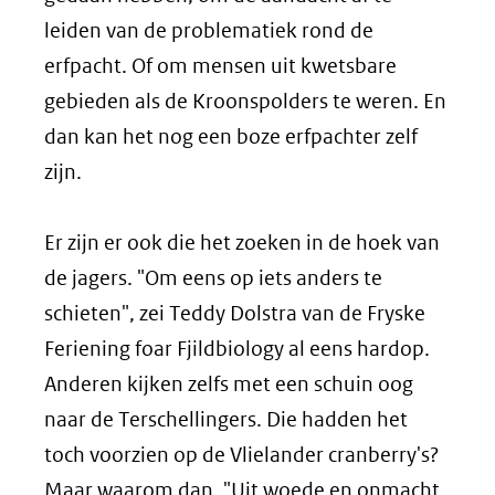
leiden van de problematiek rond de
erfpacht. Of om mensen uit kwetsbare
gebieden als de Kroonspolders te weren. En
dan kan het nog een boze erfpachter zelf
zijn.
Er zijn er ook die het zoeken in de hoek van
de jagers. "Om eens op iets anders te
schieten", zei Teddy Dolstra van de Fryske
Feriening foar Fjildbiology al eens hardop.
Anderen kijken zelfs met een schuin oog
naar de Terschellingers. Die hadden het
toch voorzien op de Vlielander cranberry's?
Maar waarom dan. "Uit woede en onmacht.