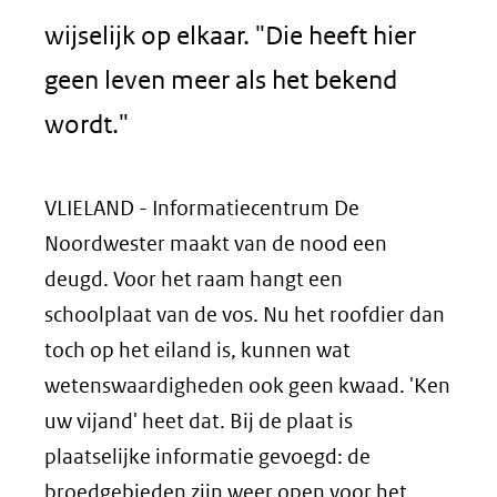
wijselijk op elkaar. "Die heeft hier
geen leven meer als het bekend
wordt."
VLIELAND - Informatiecentrum De
Noordwester maakt van de nood een
deugd. Voor het raam hangt een
schoolplaat van de vos. Nu het roofdier dan
toch op het eiland is, kunnen wat
wetenswaardigheden ook geen kwaad. 'Ken
uw vijand' heet dat. Bij de plaat is
plaatselijke informatie gevoegd: de
broedgebieden zijn weer open voor het