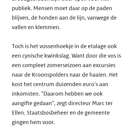
publiek. Mensen moet daar op de paden
blijven, de honden aan de lijn, vanwege de
vallen en klemmen.
Toch is het vossenhoekje in de etalage ook
een cynische kwinkslag. Want door die vos is
een compleet zomerseizoen aan excursies
naar de Kroonspolders naar de haaien. Het
kost het centrum duizenden euro's aan
inkomsten. "Daarom hebben we ook
aangifte gedaan", zegt directeur Marc ter
Ellen. Staatsbosbeheer en de gemeente
gingen hem voor.