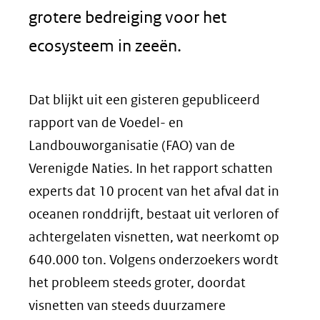
grotere bedreiging voor het
ecosysteem in zeeën.
Dat blijkt uit een gisteren gepubliceerd
rapport van de Voedel- en
Landbouworganisatie (FAO) van de
Verenigde Naties. In het rapport schatten
experts dat 10 procent van het afval dat in
oceanen ronddrijft, bestaat uit verloren of
achtergelaten visnetten, wat neerkomt op
640.000 ton. Volgens onderzoekers wordt
het probleem steeds groter, doordat
visnetten van steeds duurzamere