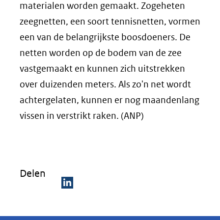
materialen worden gemaakt. Zogeheten
zeegnetten, een soort tennisnetten, vormen
een van de belangrijkste boosdoeners. De
netten worden op de bodem van de zee
vastgemaakt en kunnen zich uitstrekken
over duizenden meters. Als zo'n net wordt
achtergelaten, kunnen er nog maandenlang
vissen in verstrikt raken. (ANP)
Delen
D
e