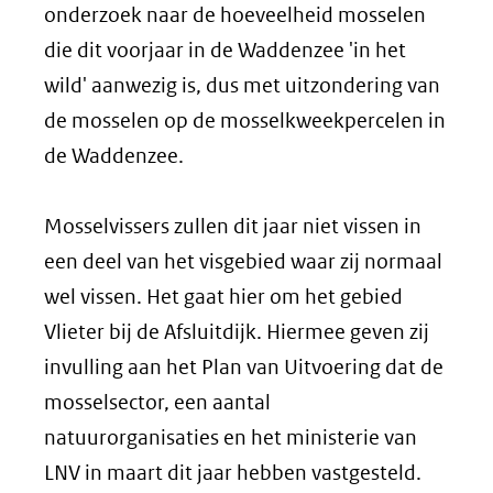
onderzoek naar de hoeveelheid mosselen
die dit voorjaar in de Waddenzee 'in het
wild' aanwezig is, dus met uitzondering van
de mosselen op de mosselkweekpercelen in
de Waddenzee.
Mosselvissers zullen dit jaar niet vissen in
een deel van het visgebied waar zij normaal
wel vissen. Het gaat hier om het gebied
Vlieter bij de Afsluitdijk. Hiermee geven zij
invulling aan het Plan van Uitvoering dat de
mosselsector, een aantal
natuurorganisaties en het ministerie van
LNV in maart dit jaar hebben vastgesteld.