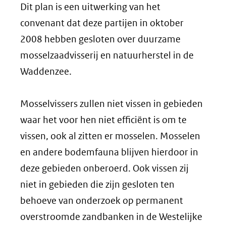
Dit plan is een uitwerking van het
convenant dat deze partijen in oktober
2008 hebben gesloten over duurzame
mosselzaadvisserij en natuurherstel in de
Waddenzee.
Mosselvissers zullen niet vissen in gebieden
waar het voor hen niet efficiënt is om te
vissen, ook al zitten er mosselen. Mosselen
en andere bodemfauna blijven hierdoor in
deze gebieden onberoerd. Ook vissen zij
niet in gebieden die zijn gesloten ten
behoeve van onderzoek op permanent
overstroomde zandbanken in de Westelijke