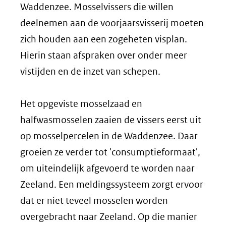
Waddenzee. Mosselvissers die willen
deelnemen aan de voorjaarsvisserij moeten
zich houden aan een zogeheten visplan.
Hierin staan afspraken over onder meer
vistijden en de inzet van schepen.
Het opgeviste mosselzaad en
halfwasmosselen zaaien de vissers eerst uit
op mosselpercelen in de Waddenzee. Daar
groeien ze verder tot 'consumptieformaat',
om uiteindelijk afgevoerd te worden naar
Zeeland. Een meldingssysteem zorgt ervoor
dat er niet teveel mosselen worden
overgebracht naar Zeeland. Op die manier