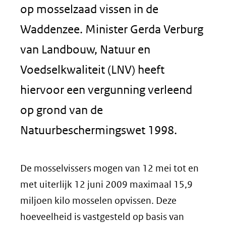
op mosselzaad vissen in de
Waddenzee. Minister Gerda Verburg
van Landbouw, Natuur en
Voedselkwaliteit (LNV) heeft
hiervoor een vergunning verleend
op grond van de
Natuurbeschermingswet 1998.
De mosselvissers mogen van 12 mei tot en
met uiterlijk 12 juni 2009 maximaal 15,9
miljoen kilo mosselen opvissen. Deze
hoeveelheid is vastgesteld op basis van