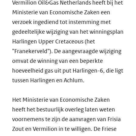
Vermilion Oil&Gas Netherlands heeft bij het
Ministerie van Economische Zaken een
verzoek ingediend tot instemming met
gedeeltelijke wijziging van het winningsplan
Harlingen Upper Cretaceous (het
"Franekerveld"). De aangevraagde wijziging
omvat de winning van een beperkte
hoeveelheid gas uit put Harlingen-6, die ligt
tussen Harlingen en Achlum.
Het Ministerie van Economische Zaken
heeft het bestuurlijk overleg laten weten
voornemens te zijn de aanvragen van Frisia
Zout en Vermilion in te willigen. De Friese