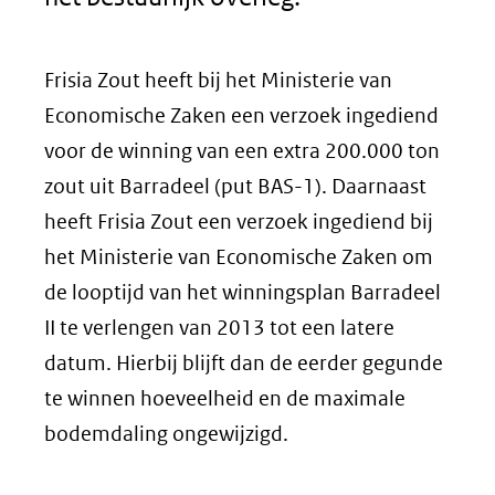
Frisia Zout heeft bij het Ministerie van
Economische Zaken een verzoek ingediend
voor de winning van een extra 200.000 ton
zout uit Barradeel (put BAS-1). Daarnaast
heeft Frisia Zout een verzoek ingediend bij
het Ministerie van Economische Zaken om
de looptijd van het winningsplan Barradeel
II te verlengen van 2013 tot een latere
datum. Hierbij blijft dan de eerder gegunde
te winnen hoeveelheid en de maximale
bodemdaling ongewijzigd.