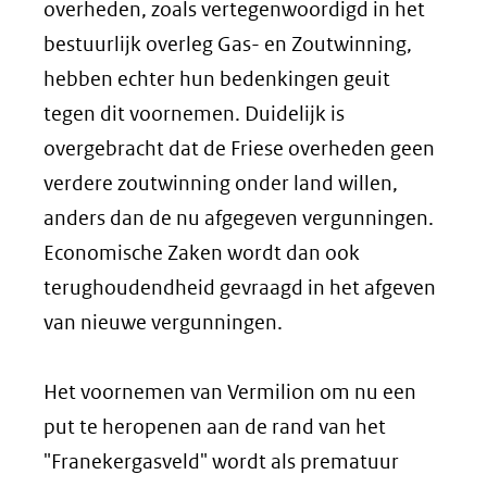
overheden, zoals vertegenwoordigd in het
bestuurlijk overleg Gas- en Zoutwinning,
hebben echter hun bedenkingen geuit
tegen dit voornemen. Duidelijk is
overgebracht dat de Friese overheden geen
verdere zoutwinning onder land willen,
anders dan de nu afgegeven vergunningen.
Economische Zaken wordt dan ook
terughoudendheid gevraagd in het afgeven
van nieuwe vergunningen.
Het voornemen van Vermilion om nu een
put te heropenen aan de rand van het
"Franekergasveld" wordt als prematuur