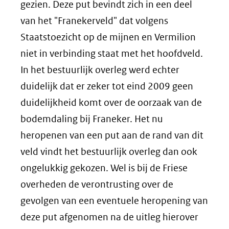
gezien. Deze put bevindt zich in een deel
van het "Franekerveld" dat volgens
Staatstoezicht op de mijnen en Vermilion
niet in verbinding staat met het hoofdveld.
In het bestuurlijk overleg werd echter
duidelijk dat er zeker tot eind 2009 geen
duidelijkheid komt over de oorzaak van de
bodemdaling bij Franeker. Het nu
heropenen van een put aan de rand van dit
veld vindt het bestuurlijk overleg dan ook
ongelukkig gekozen. Wel is bij de Friese
overheden de verontrusting over de
gevolgen van een eventuele heropening van
deze put afgenomen na de uitleg hierover