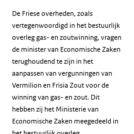
De Friese overheden, zoals
vertegenwoordigd in het bestuurlijk
overleg gas- en zoutwinning, vragen
de minister van Economische Zaken
terughoudend te zijn in het
aanpassen van vergunningen van
Vermilion en Frisia Zout voor de
winning van gas- en zout. Dit
hebben zij het Ministerie van
Economische Zaken meegedeeld in
het bestuurlijk overleg.