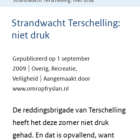
Strandwacht Terschelling: niet druk
Strandwacht Terschelling:
niet druk
Gepubliceerd op 1 september
2009
Overig, Recreatie,
Veiligheid
Aangemaakt door
www.omropfryslan.nl
De reddingsbrigade van Terschelling
heeft het deze zomer niet druk
gehad. En dat is opvallend, want