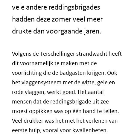
vele andere reddingsbrigades
hadden deze zomer veel meer
drukte dan voorgaande jaren.
Volgens de Terschellinger strandwacht heeft
dit voornamelijk te maken met de
voorlichting die de badgasten krijgen. Ook
het vlaggensysteem met de witte, gele en
rode vlaggen, werkt goed. Het aantal
mensen dat de reddingsbrigade uit zee
moest oppikken was op één hand te tellen.
Veel drukker was het met het verlenen van
eerste hulp, vooral voor kwallenbeten.