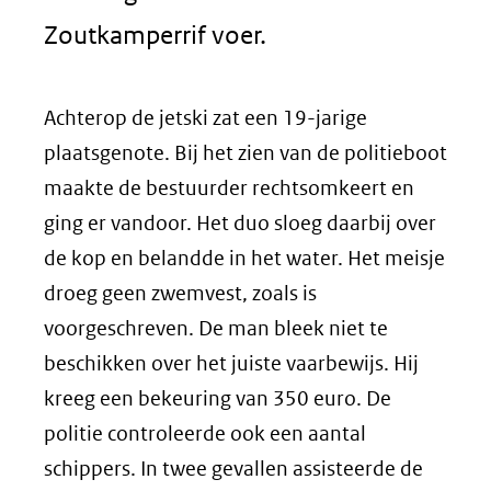
Zoutkamperrif voer.
Achterop de jetski zat een 19-jarige
plaatsgenote. Bij het zien van de politieboot
maakte de bestuurder rechtsomkeert en
ging er vandoor. Het duo sloeg daarbij over
de kop en belandde in het water. Het meisje
droeg geen zwemvest, zoals is
voorgeschreven. De man bleek niet te
beschikken over het juiste vaarbewijs. Hij
kreeg een bekeuring van 350 euro. De
politie controleerde ook een aantal
schippers. In twee gevallen assisteerde de