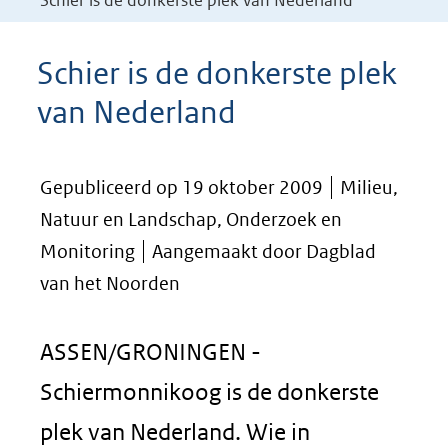
Schier is de donkerste plek van Nederland
Schier is de donkerste plek
van Nederland
Gepubliceerd op 19 oktober 2009
Milieu,
Natuur en Landschap, Onderzoek en
Monitoring
Aangemaakt door Dagblad
van het Noorden
ASSEN/GRONINGEN -
Schiermonnikoog is de donkerste
plek van Nederland. Wie in