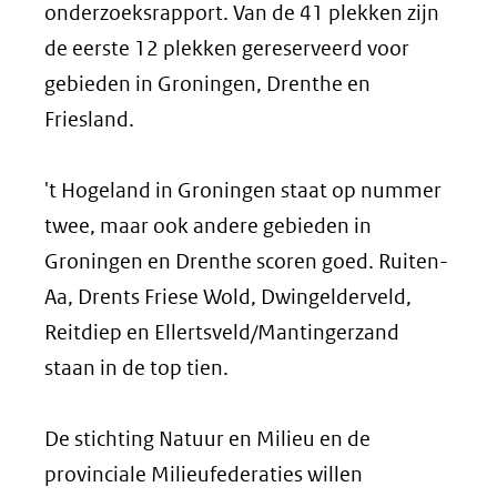
onderzoeksrapport. Van de 41 plekken zijn
de eerste 12 plekken gereserveerd voor
gebieden in Groningen, Drenthe en
Friesland.
't Hogeland in Groningen staat op nummer
twee, maar ook andere gebieden in
Groningen en Drenthe scoren goed. Ruiten-
Aa, Drents Friese Wold, Dwingelderveld,
Reitdiep en Ellertsveld/Mantingerzand
staan in de top tien.
De stichting Natuur en Milieu en de
provinciale Milieufederaties willen