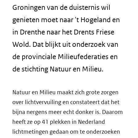
Groningen van de duisternis wil
genieten moet naar 't Hogeland en
in Drenthe naar het Drents Friese
Wold. Dat blijkt uit onderzoek van
de provinciale Milieufederaties en
de stichting Natuur en Milieu.
Natuur en Milieu maakt zich grote zorgen
over lichtvervuiling en constateert dat het
bijna nergens meer echt donker is. Daarom
heeft ze op 41 plekken in Nederland
lichtmetingen gedaan om te onderzoeken