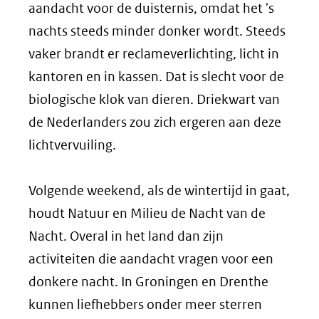
aandacht voor de duisternis, omdat het 's
nachts steeds minder donker wordt. Steeds
vaker brandt er reclameverlichting, licht in
kantoren en in kassen. Dat is slecht voor de
biologische klok van dieren. Driekwart van
de Nederlanders zou zich ergeren aan deze
lichtvervuiling.
Volgende weekend, als de wintertijd in gaat,
houdt Natuur en Milieu de Nacht van de
Nacht. Overal in het land dan zijn
activiteiten die aandacht vragen voor een
donkere nacht. In Groningen en Drenthe
kunnen liefhebbers onder meer sterren