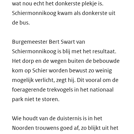
wat nou echt het donkerste plekje is.
Schiermonnikoog kwam als donkerste uit
de bus.
Burgemeester Bert Swart van
Schiermonnikoog is blij met het resultaat.
Het dorp en de wegen buiten de bebouwde
kom op Schier worden bewust zo weinig
mogelijk verlicht, zegt hij. Dit vooral om de
foeragerende trekvogels in het nationaal
park niet te storen.
Wie houdt van de duisternis is in het
Noorden trouwens goed af, zo blijkt uit het