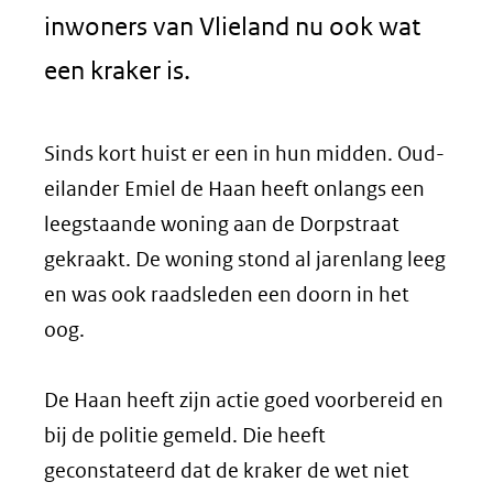
inwoners van Vlieland nu ook wat
een kraker is.
Sinds kort huist er een in hun midden. Oud-
eilander Emiel de Haan heeft onlangs een
leegstaande woning aan de Dorpstraat
gekraakt. De woning stond al jarenlang leeg
en was ook raadsleden een doorn in het
oog.
De Haan heeft zijn actie goed voorbereid en
bij de politie gemeld. Die heeft
geconstateerd dat de kraker de wet niet