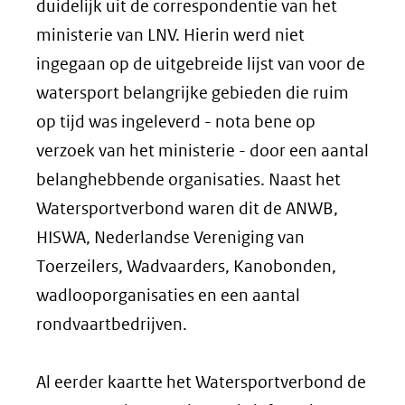
duidelijk uit de correspondentie van het
ministerie van LNV. Hierin werd niet
ingegaan op de uitgebreide lijst van voor de
watersport belangrijke gebieden die ruim
op tijd was ingeleverd - nota bene op
verzoek van het ministerie - door een aantal
belanghebbende organisaties. Naast het
Watersportverbond waren dit de ANWB,
HISWA, Nederlandse Vereniging van
Toerzeilers, Wadvaarders, Kanobonden,
wadlooporganisaties en een aantal
rondvaartbedrijven.
Al eerder kaartte het Watersportverbond de