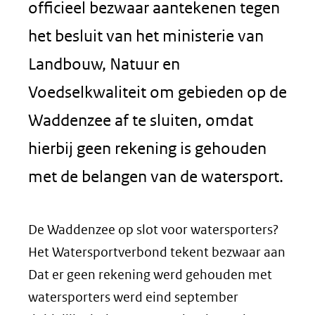
officieel bezwaar aantekenen tegen
het besluit van het ministerie van
Landbouw, Natuur en
Voedselkwaliteit om gebieden op de
Waddenzee af te sluiten, omdat
hierbij geen rekening is gehouden
met de belangen van de watersport.
De Waddenzee op slot voor watersporters?
Het Watersportverbond tekent bezwaar aan
Dat er geen rekening werd gehouden met
watersporters werd eind september