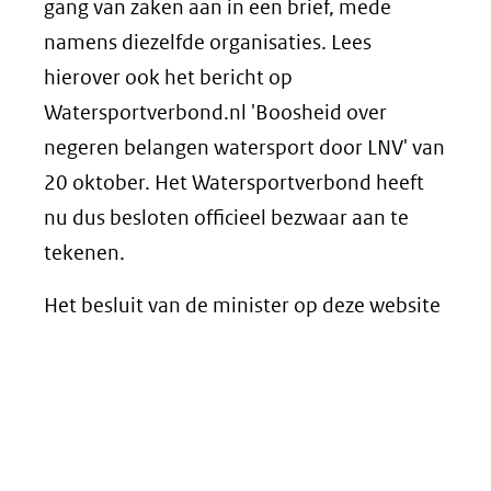
gang van zaken aan in een brief, mede
namens diezelfde organisaties. Lees
hierover ook het bericht op
Watersportverbond.nl 'Boosheid over
negeren belangen watersport door LNV' van
20 oktober. Het Watersportverbond heeft
nu dus besloten officieel bezwaar aan te
tekenen.
Het besluit van de minister op deze website