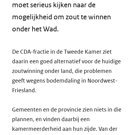
moet serieus kijken naar de
mogelijkheid om zout te winnen
onder het Wad.
De CDA-fractie in de Tweede Kamer ziet
daarin een goed alternatief voor de huidige
zoutwinning onder land, die problemen
geeft wegens bodemdaling in Noordwest-
Friesland.
Gemeenten en de provincie zien niets in die
plannen, en vinden daarbij een
kamermeerderheid aan hun zijde. Van der