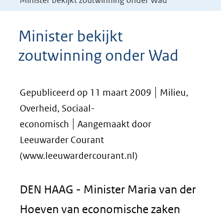
Minister bekijkt zoutwinning onder Wad
Minister bekijkt
zoutwinning onder Wad
Gepubliceerd op 11 maart 2009
Milieu,
Overheid, Sociaal-
economisch
Aangemaakt door
Leeuwarder Courant
(www.leeuwardercourant.nl)
DEN HAAG - Minister Maria van der
Hoeven van economische zaken