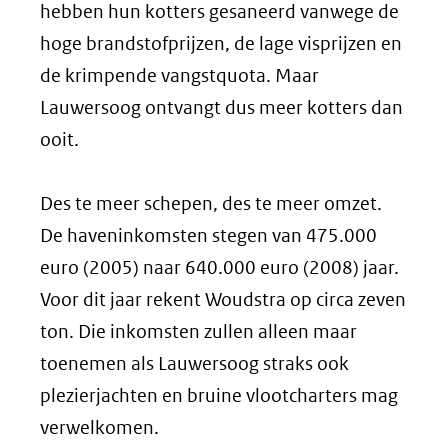
hebben hun kotters gesaneerd vanwege de
hoge brandstofprijzen, de lage visprijzen en
de krimpende vangstquota. Maar
Lauwersoog ontvangt dus meer kotters dan
ooit.
Des te meer schepen, des te meer omzet.
De haveninkomsten stegen van 475.000
euro (2005) naar 640.000 euro (2008) jaar.
Voor dit jaar rekent Woudstra op circa zeven
ton. Die inkomsten zullen alleen maar
toenemen als Lauwersoog straks ook
plezierjachten en bruine vlootcharters mag
verwelkomen.