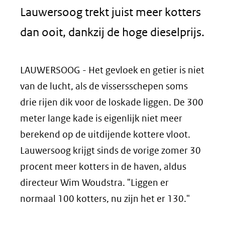
Lauwersoog trekt juist meer kotters
dan ooit, dankzij de hoge dieselprijs.
LAUWERSOOG - Het gevloek en getier is niet
van de lucht, als de vissersschepen soms
drie rijen dik voor de loskade liggen. De 300
meter lange kade is eigenlijk niet meer
berekend op de uitdijende kottere vloot.
Lauwersoog krijgt sinds de vorige zomer 30
procent meer kotters in de haven, aldus
directeur Wim Woudstra. "Liggen er
normaal 100 kotters, nu zijn het er 130."