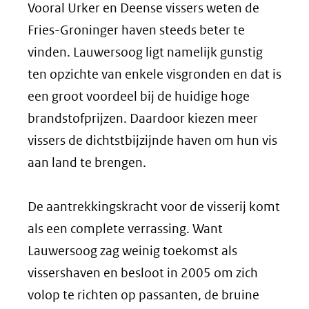
Vooral Urker en Deense vissers weten de
Fries-Groninger haven steeds beter te
vinden. Lauwersoog ligt namelijk gunstig
ten opzichte van enkele visgronden en dat is
een groot voordeel bij de huidige hoge
brandstofprijzen. Daardoor kiezen meer
vissers de dichtstbijzijnde haven om hun vis
aan land te brengen.
De aantrekkingskracht voor de visserij komt
als een complete verrassing. Want
Lauwersoog zag weinig toekomst als
vissershaven en besloot in 2005 om zich
volop te richten op passanten, de bruine