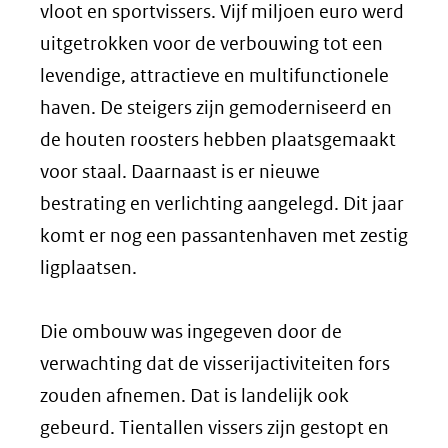
vloot en sportvissers. Vijf miljoen euro werd
uitgetrokken voor de verbouwing tot een
levendige, attractieve en multifunctionele
haven. De steigers zijn gemoderniseerd en
de houten roosters hebben plaatsgemaakt
voor staal. Daarnaast is er nieuwe
bestrating en verlichting aangelegd. Dit jaar
komt er nog een passantenhaven met zestig
ligplaatsen.
Die ombouw was ingegeven door de
verwachting dat de visserijactiviteiten fors
zouden afnemen. Dat is landelijk ook
gebeurd. Tientallen vissers zijn gestopt en