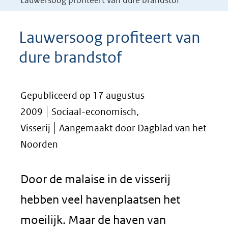
Lauwersoog profiteert van dure brandstof
Lauwersoog profiteert van
dure brandstof
Gepubliceerd op 17 augustus
2009
Sociaal-economisch,
Visserij
Aangemaakt door Dagblad van het
Noorden
Door de malaise in de visserij
hebben veel havenplaatsen het
moeilijk. Maar de haven van