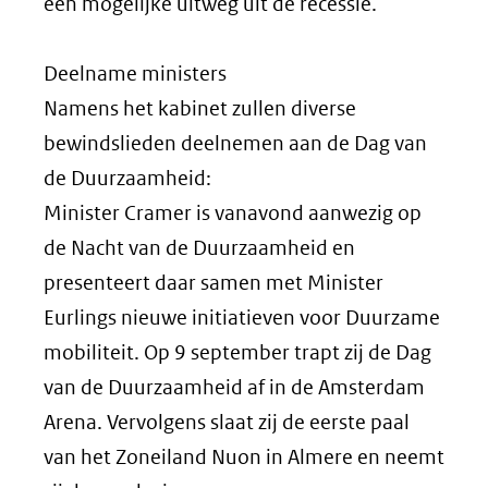
een mogelijke uitweg uit de recessie.
Deelname ministers
Namens het kabinet zullen diverse
bewindslieden deelnemen aan de Dag van
de Duurzaamheid:
Minister Cramer is vanavond aanwezig op
de Nacht van de Duurzaamheid en
presenteert daar samen met Minister
Eurlings nieuwe initiatieven voor Duurzame
mobiliteit. Op 9 september trapt zij de Dag
van de Duurzaamheid af in de Amsterdam
Arena. Vervolgens slaat zij de eerste paal
van het Zoneiland Nuon in Almere en neemt