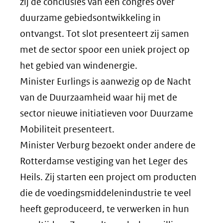
zij de conclusies van een congres over
duurzame gebiedsontwikkeling in
ontvangst. Tot slot presenteert zij samen
met de sector spoor een uniek project op
het gebied van windenergie.
Minister Eurlings is aanwezig op de Nacht
van de Duurzaamheid waar hij met de
sector nieuwe initiatieven voor Duurzame
Mobiliteit presenteert.
Minister Verburg bezoekt onder andere de
Rotterdamse vestiging van het Leger des
Heils. Zij starten een project om producten
die de voedingsmiddelenindustrie te veel
heeft geproduceerd, te verwerken in hun