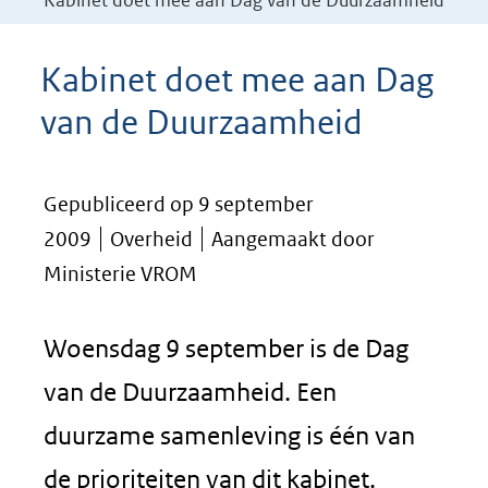
Kabinet doet mee aan Dag van de Duurzaamheid
Kabinet doet mee aan Dag
van de Duurzaamheid
Gepubliceerd op 9 september
2009
Overheid
Aangemaakt door
Ministerie VROM
Woensdag 9 september is de Dag
van de Duurzaamheid. Een
duurzame samenleving is één van
de prioriteiten van dit kabinet.