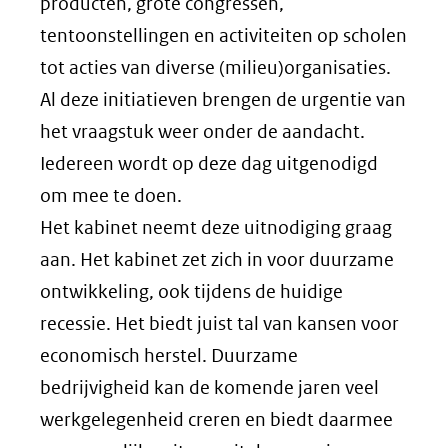
producten, grote congressen,
tentoonstellingen en activiteiten op scholen
tot acties van diverse (milieu)organisaties.
Al deze initiatieven brengen de urgentie van
het vraagstuk weer onder de aandacht.
Iedereen wordt op deze dag uitgenodigd
om mee te doen.
Het kabinet neemt deze uitnodiging graag
aan. Het kabinet zet zich in voor duurzame
ontwikkeling, ook tijdens de huidige
recessie. Het biedt juist tal van kansen voor
economisch herstel. Duurzame
bedrijvigheid kan de komende jaren veel
werkgelegenheid creren en biedt daarmee