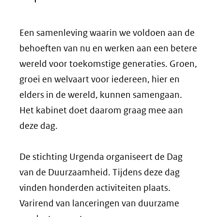
Een samenleving waarin we voldoen aan de
behoeften van nu en werken aan een betere
wereld voor toekomstige generaties. Groen,
groei en welvaart voor iedereen, hier en
elders in de wereld, kunnen samengaan.
Het kabinet doet daarom graag mee aan
deze dag.
De stichting Urgenda organiseert de Dag
van de Duurzaamheid. Tijdens deze dag
vinden honderden activiteiten plaats.
Varirend van lanceringen van duurzame