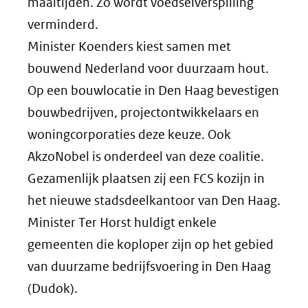
maaltijden. Zo wordt voedselverspilling
verminderd.
Minister Koenders kiest samen met
bouwend Nederland voor duurzaam hout.
Op een bouwlocatie in Den Haag bevestigen
bouwbedrijven, projectontwikkelaars en
woningcorporaties deze keuze. Ook
AkzoNobel is onderdeel van deze coalitie.
Gezamenlijk plaatsen zij een FCS kozijn in
het nieuwe stadsdeelkantoor van Den Haag.
Minister Ter Horst huldigt enkele
gemeenten die koploper zijn op het gebied
van duurzame bedrijfsvoering in Den Haag
(Dudok).