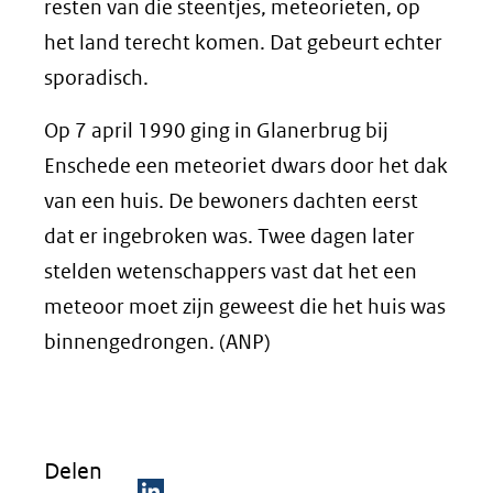
resten van die steentjes, meteorieten, op
het land terecht komen. Dat gebeurt echter
sporadisch.
Op 7 april 1990 ging in Glanerbrug bij
Enschede een meteoriet dwars door het dak
van een huis. De bewoners dachten eerst
dat er ingebroken was. Twee dagen later
stelden wetenschappers vast dat het een
meteoor moet zijn geweest die het huis was
binnengedrongen. (ANP)
Delen