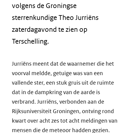
volgens de Groningse
sterrenkundige Theo Jurriëns
zaterdagavond te zien op
Terschelling.
Jurriëns meent dat de waarnemer die het
voorval meldde, getuige was van een
vallende ster, een stuk gruis uit de ruimte
dat in de dampkring van de aarde is
verbrand. Jurriëns, verbonden aan de
Rijksuniversiteit Groningen, ontving rond
kwart over acht zes tot acht meldingen van
mensen die de meteoor hadden gezien.