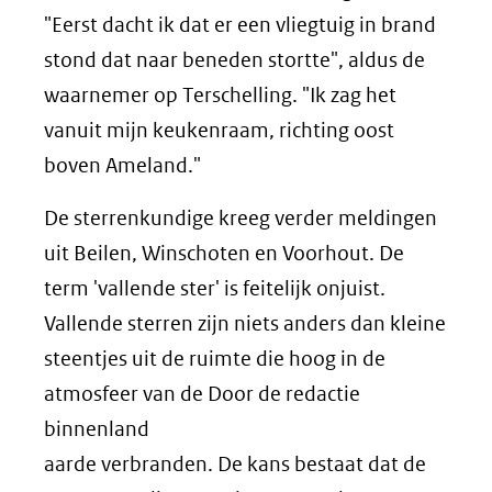
"Eerst dacht ik dat er een vliegtuig in brand
stond dat naar beneden stortte", aldus de
waarnemer op Terschelling. "Ik zag het
vanuit mijn keukenraam, richting oost
boven Ameland."
De sterrenkundige kreeg verder meldingen
uit Beilen, Winschoten en Voorhout. De
term 'vallende ster' is feitelijk onjuist.
Vallende sterren zijn niets anders dan kleine
steentjes uit de ruimte die hoog in de
atmosfeer van de Door de redactie
binnenland
aarde verbranden. De kans bestaat dat de