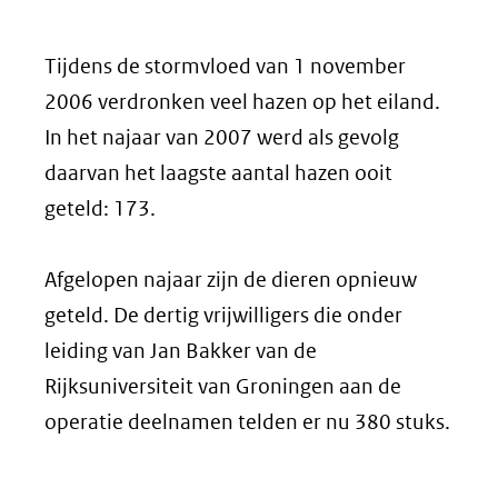
Tijdens de stormvloed van 1 november
2006 verdronken veel hazen op het eiland.
In het najaar van 2007 werd als gevolg
daarvan het laagste aantal hazen ooit
geteld: 173.
Afgelopen najaar zijn de dieren opnieuw
geteld. De dertig vrijwilligers die onder
leiding van Jan Bakker van de
Rijksuniversiteit van Groningen aan de
operatie deelnamen telden er nu 380 stuks.