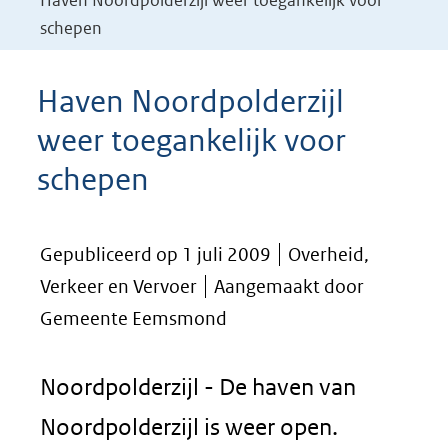
Haven Noordpolderzijl weer toegankelijk voor
schepen
Haven Noordpolderzijl
weer toegankelijk voor
schepen
Gepubliceerd op 1 juli 2009
Overheid,
Verkeer en Vervoer
Aangemaakt door
Gemeente Eemsmond
Noordpolderzijl - De haven van
Noordpolderzijl is weer open.