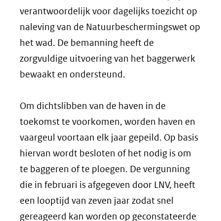
verantwoordelijk voor dagelijks toezicht op
naleving van de Natuurbeschermingswet op
het wad. De bemanning heeft de
zorgvuldige uitvoering van het baggerwerk
bewaakt en ondersteund.
Om dichtslibben van de haven in de
toekomst te voorkomen, worden haven en
vaargeul voortaan elk jaar gepeild. Op basis
hiervan wordt besloten of het nodig is om
te baggeren of te ploegen. De vergunning
die in februari is afgegeven door LNV, heeft
een looptijd van zeven jaar zodat snel
gereageerd kan worden op geconstateerde