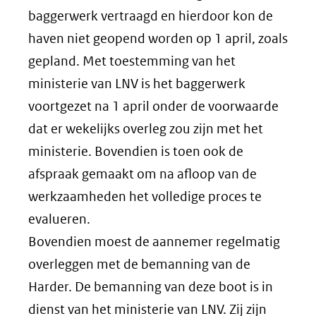
baggerwerk vertraagd en hierdoor kon de
haven niet geopend worden op 1 april, zoals
gepland. Met toestemming van het
ministerie van LNV is het baggerwerk
voortgezet na 1 april onder de voorwaarde
dat er wekelijks overleg zou zijn met het
ministerie. Bovendien is toen ook de
afspraak gemaakt om na afloop van de
werkzaamheden het volledige proces te
evalueren.
Bovendien moest de aannemer regelmatig
overleggen met de bemanning van de
Harder. De bemanning van deze boot is in
dienst van het ministerie van LNV. Zij zijn