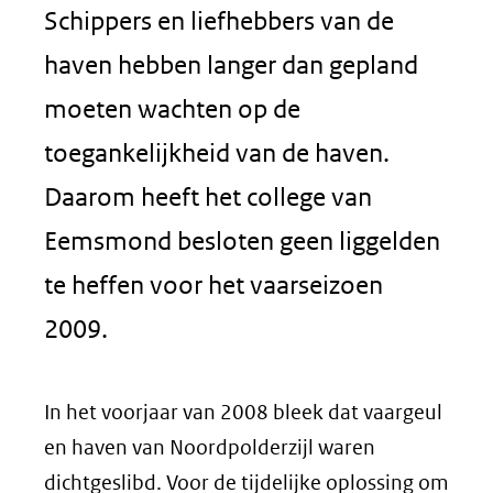
Schippers en liefhebbers van de
haven hebben langer dan gepland
moeten wachten op de
toegankelijkheid van de haven.
Daarom heeft het college van
Eemsmond besloten geen liggelden
te heffen voor het vaarseizoen
2009.
In het voorjaar van 2008 bleek dat vaargeul
en haven van Noordpolderzijl waren
dichtgeslibd. Voor de tijdelijke oplossing om