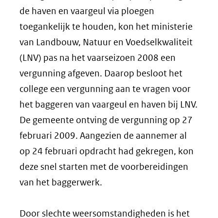
de haven en vaargeul via ploegen
toegankelijk te houden, kon het ministerie
van Landbouw, Natuur en Voedselkwaliteit
(LNV) pas na het vaarseizoen 2008 een
vergunning afgeven. Daarop besloot het
college een vergunning aan te vragen voor
het baggeren van vaargeul en haven bij LNV.
De gemeente ontving de vergunning op 27
februari 2009. Aangezien de aannemer al
op 24 februari opdracht had gekregen, kon
deze snel starten met de voorbereidingen
van het baggerwerk.
Door slechte weersomstandigheden is het