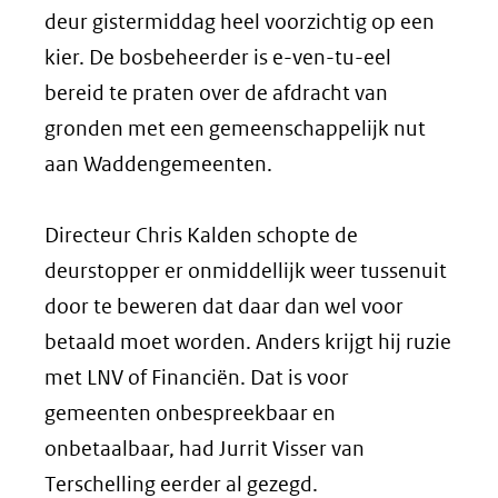
deur gistermiddag heel voorzichtig op een
kier. De bosbeheerder is e-ven-tu-eel
bereid te praten over de afdracht van
gronden met een gemeenschappelijk nut
aan Waddengemeenten.
Directeur Chris Kalden schopte de
deurstopper er onmiddellijk weer tussenuit
door te beweren dat daar dan wel voor
betaald moet worden. Anders krijgt hij ruzie
met LNV of Financiën. Dat is voor
gemeenten onbespreekbaar en
onbetaalbaar, had Jurrit Visser van
Terschelling eerder al gezegd.