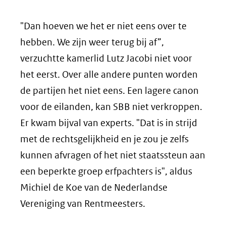
"Dan hoeven we het er niet eens over te
hebben. We zijn weer terug bij af”,
verzuchtte kamerlid Lutz Jacobi niet voor
het eerst. Over alle andere punten worden
de partijen het niet eens. Een lagere canon
voor de eilanden, kan SBB niet verkroppen.
Er kwam bijval van experts. "Dat is in strijd
met de rechtsgelijkheid en je zou je zelfs
kunnen afvragen of het niet staatssteun aan
een beperkte groep erfpachters is", aldus
Michiel de Koe van de Nederlandse
Vereniging van Rentmeesters.