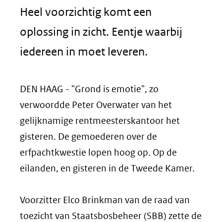
Heel voorzichtig komt een
oplossing in zicht. Eentje waarbij
iedereen in moet leveren.
DEN HAAG - "Grond is emotie", zo
verwoordde Peter Overwater van het
gelijknamige rentmeesterskantoor het
gisteren. De gemoederen over de
erfpachtkwestie lopen hoog op. Op de
eilanden, en gisteren in de Tweede Kamer.
Voorzitter Elco Brinkman van de raad van
toezicht van Staatsbosbeheer (SBB) zette de