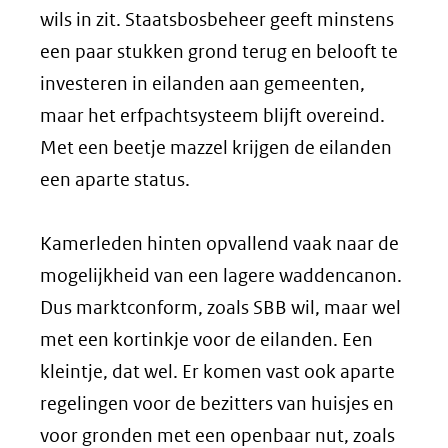
wils in zit. Staatsbosbeheer geeft minstens
een paar stukken grond terug en belooft te
investeren in eilanden aan gemeenten,
maar het erfpachtsysteem blijft overeind.
Met een beetje mazzel krijgen de eilanden
een aparte status.
Kamerleden hinten opvallend vaak naar de
mogelijkheid van een lagere waddencanon.
Dus marktconform, zoals SBB wil, maar wel
met een kortinkje voor de eilanden. Een
kleintje, dat wel. Er komen vast ook aparte
regelingen voor de bezitters van huisjes en
voor gronden met een openbaar nut, zoals