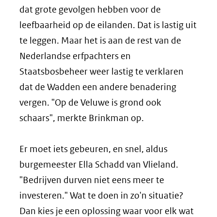
dat grote gevolgen hebben voor de
leefbaarheid op de eilanden. Dat is lastig uit
te leggen. Maar het is aan de rest van de
Nederlandse erfpachters en
Staatsbosbeheer weer lastig te verklaren
dat de Wadden een andere benadering
vergen. "Op de Veluwe is grond ook
schaars", merkte Brinkman op.
Er moet iets gebeuren, en snel, aldus
burgemeester Ella Schadd van Vlieland.
"Bedrijven durven niet eens meer te
investeren." Wat te doen in zo'n situatie?
Dan kies je een oplossing waar voor elk wat