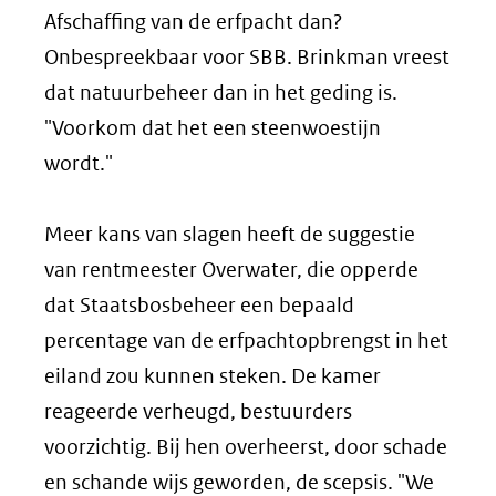
Afschaffing van de erfpacht dan?
Onbespreekbaar voor SBB. Brinkman vreest
dat natuurbeheer dan in het geding is.
"Voorkom dat het een steenwoestijn
wordt."
Meer kans van slagen heeft de suggestie
van rentmeester Overwater, die opperde
dat Staatsbosbeheer een bepaald
percentage van de erfpachtopbrengst in het
eiland zou kunnen steken. De kamer
reageerde verheugd, bestuurders
voorzichtig. Bij hen overheerst, door schade
en schande wijs geworden, de scepsis. "We