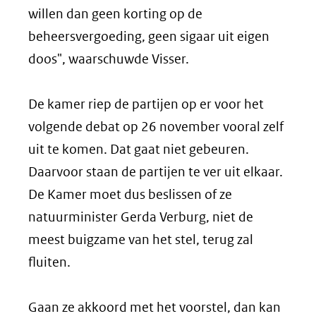
willen dan geen korting op de
beheersvergoeding, geen sigaar uit eigen
doos", waarschuwde Visser.
De kamer riep de partijen op er voor het
volgende debat op 26 november vooral zelf
uit te komen. Dat gaat niet gebeuren.
Daarvoor staan de partijen te ver uit elkaar.
De Kamer moet dus beslissen of ze
natuurminister Gerda Verburg, niet de
meest buigzame van het stel, terug zal
fluiten.
Gaan ze akkoord met het voorstel, dan kan