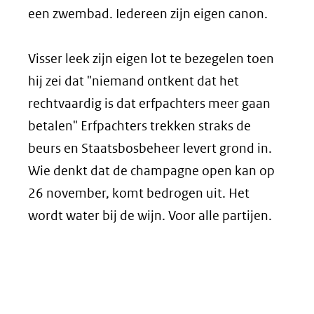
een zwembad. Iedereen zijn eigen canon.
Visser leek zijn eigen lot te bezegelen toen
hij zei dat "niemand ontkent dat het
rechtvaardig is dat erfpachters meer gaan
betalen" Erfpachters trekken straks de
beurs en Staatsbosbeheer levert grond in.
Wie denkt dat de champagne open kan op
26 november, komt bedrogen uit. Het
wordt water bij de wijn. Voor alle partijen.