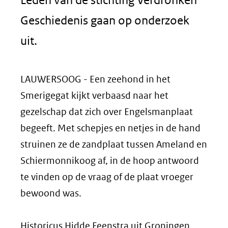
Geschiedenis gaan op onderzoek
uit.
LAUWERSOOG - Een zeehond in het
Smerigegat kijkt verbaasd naar het
gezelschap dat zich over Engelsmanplaat
begeeft. Met schepjes en netjes in de hand
struinen ze de zandplaat tussen Ameland en
Schiermonnikoog af, in de hoop antwoord
te vinden op de vraag of de plaat vroeger
bewoond was.
Historicus Hidde Feenstra uit Groningen