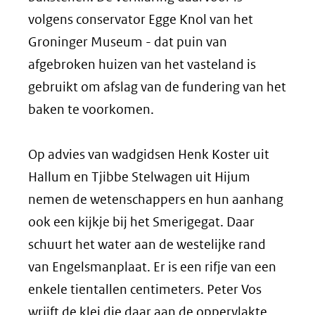
volgens conservator Egge Knol van het
Groninger Museum - dat puin van
afgebroken huizen van het vasteland is
gebruikt om afslag van de fundering van het
baken te voorkomen.
Op advies van wadgidsen Henk Koster uit
Hallum en Tjibbe Stelwagen uit Hijum
nemen de wetenschappers en hun aanhang
ook een kijkje bij het Smerigegat. Daar
schuurt het water aan de westelijke rand
van Engelsmanplaat. Er is een rifje van een
enkele tientallen centimeters. Peter Vos
wrijft de klei die daar aan de oppervlakte