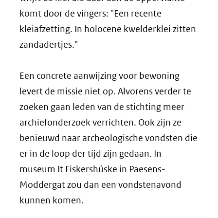
komt door de vingers: "Een recente
kleiafzetting. In holocene kwelderklei zitten
zandadertjes."
Een concrete aanwijzing voor bewoning
levert de missie niet op. Alvorens verder te
zoeken gaan leden van de stichting meer
archiefonderzoek verrichten. Ook zijn ze
benieuwd naar archeologische vondsten die
er in de loop der tijd zijn gedaan. In
museum It Fiskershúske in Paesens-
Moddergat zou dan een vondstenavond
kunnen komen.