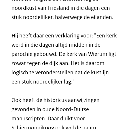
noordkust van Friesland in die dagen een
stuk noordelijker, halverwege de eilanden.
Hij heeft daar een verklaring voor: "Een kerk
werd in die dagen altijd midden in de
parochie gebouwd. De kerk van Wierum ligt
zowat tegen de dijk aan. Het is daarom
logisch te veronderstellen dat de kustlijn
een stuk noordelijker lag."
Ook heeft de historicus aanwijzingen
gevonden in oude Noord-Duitse
manuscripten. Daar duikt voor
Schiermonnikoog ook wel de naam