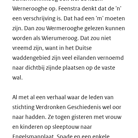
Wernerooghe op. Feenstra denkt dat de 'n'
een verschrijving is. Dat had een 'm' moeten
zijn. Dan zou Wermerooghe gelezen kunnen
worden als Wierumeroog. Dat zou niet
vreemd zijn, want in het Duitse
waddengebied zijn veel eilanden vernoemd
naar dichtbij zijnde plaatsen op de vaste
wal.
Al met al een verhaal waar de leden van
stichting Verdronken Geschiedenis wel oor
naar hadden. Ze togen gisteren met vrouw
en kinderen op sleeptouw naar
Engelsmanplaat. Spade en een enkele