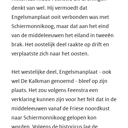
denkt van wel. Hij vermoedt dat
Engelsmanplaat ooit verbonden was met
Schiermonnikoog, maar dat aan het eind
van de middeleeuwen het eiland in tweeën
brak. Het oostelijk deel raakte op drift en
verplaatste zich naar het oosten.
Het westelijke deel, Engelsmanplaat - ook
wel De Kalkman genoemd - bleef op zijn
plaats. Het zou volgens Feenstra een
verklaring kunnen zijn voor het feit dat in de
middeleeuwen vanaf de Friese noordkust
naar Schiermonnikoog gelopen kon
worden. Volgens de historicus lag de