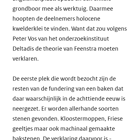
grondboor mee als werktuig. Daarmee
hoopten de deelnemers holocene
kwelderklei te vinden. Want dat zou volgens
Peter Vos van het onderzoekinstituut
Deltadis de theorie van Feenstra moeten
verklaren.
De eerste plek die wordt bezocht zijn de
resten van de fundering van een baken dat
daar waarschijnlijk in de achttiende eeuw is
neergezet. Er worden allerhande soorten
stenen gevonden. Kloostermoppen, Friese
geeltjes maar ook machinaal gemaakte
bakstenen. De verklaring daarvoor is -