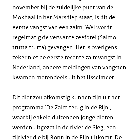
november bij de zuidelijke punt van de
Mokbaai in het Marsdiep staat, is dit de
eerste vangst van een zalm. Wel wordt
regelmatig de verwante zeeforel (Salmo
trutta trutta) gevangen. Het is overigens
zeker niet de eerste recente zalmvangst in
Nederland; andere meldingen van vangsten
kwamen merendeels uit het IJsselmeer.
Dit dier zou afkomstig kunnen zijn uit het
programma 'De Zalm terug in de Rijn',
waarbij enkele duizenden jonge dieren
werden uitgezet in de rivier de Sieg, een
zijrivier die bij Bonn in de Rijn uitkomt. De