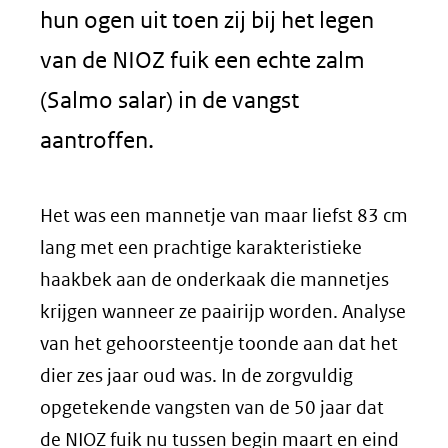
hun ogen uit toen zij bij het legen
van de NIOZ fuik een echte zalm
(Salmo salar) in de vangst
aantroffen.
Het was een mannetje van maar liefst 83 cm
lang met een prachtige karakteristieke
haakbek aan de onderkaak die mannetjes
krijgen wanneer ze paairijp worden. Analyse
van het gehoorsteentje toonde aan dat het
dier zes jaar oud was. In de zorgvuldig
opgetekende vangsten van de 50 jaar dat
de NIOZ fuik nu tussen begin maart en eind