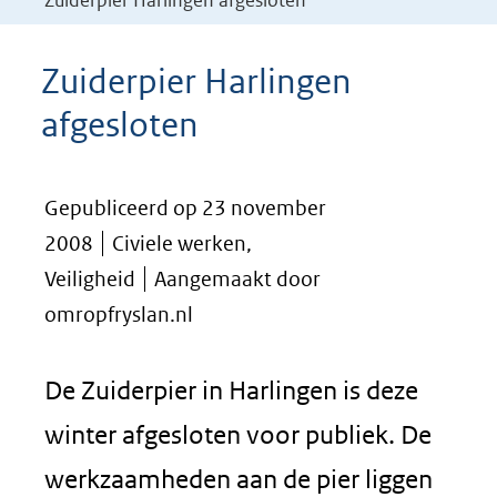
Zuiderpier Harlingen afgesloten
Zuiderpier Harlingen
afgesloten
Gepubliceerd op 23 november
2008
Civiele werken,
Veiligheid
Aangemaakt door
omropfryslan.nl
De Zuiderpier in Harlingen is deze
winter afgesloten voor publiek. De
werkzaamheden aan de pier liggen