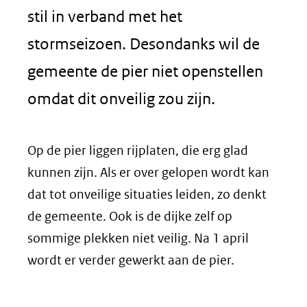
stil in verband met het
stormseizoen. Desondanks wil de
gemeente de pier niet openstellen
omdat dit onveilig zou zijn.
Op de pier liggen rijplaten, die erg glad
kunnen zijn. Als er over gelopen wordt kan
dat tot onveilige situaties leiden, zo denkt
de gemeente. Ook is de dijke zelf op
sommige plekken niet veilig. Na 1 april
wordt er verder gewerkt aan de pier.